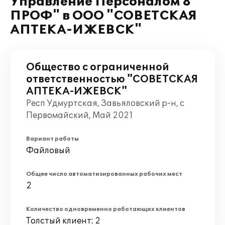
Управление Персоналом 8
ПРОФ" в ООО "СОВЕТСКАЯ
АПТЕКА-ИЖЕВСК"
Общество с ограниченной
ответственностью "СОВЕТСКАЯ
АПТЕКА-ИЖЕВСК"
Респ Удмуртская, Завьяловский р-н, с
Первомайский, Май 2021
Вариант работы
Файловый
Общее число автоматизированных рабочих мест
2
Количество одновременно работающих клиентов
Толстый клиент: 2