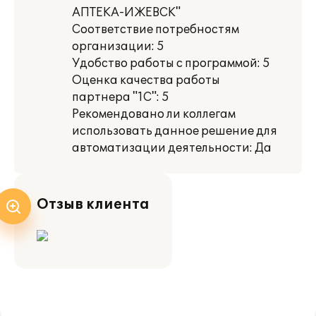
АПТЕКА-ИЖЕВСК"
Соответствие потребностям
организации: 5
Удобство работы с программой: 5
Оценка качества работы
партнера "1С": 5
Рекомендовано ли коллегам
использовать данное решение для
автоматизации деятельности: Да
Отзыв клиента