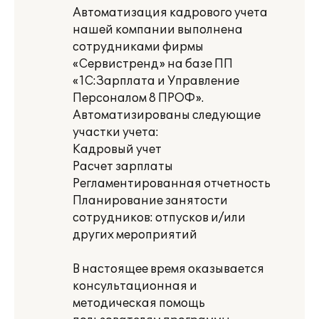
Автоматизация кадрового учета
нашей компании выполнена
сотрудниками фирмы
«Сервистренд» на базе ПП
«1С:Зарплата и Управление
Персоналом 8 ПРОФ».
Автоматизированы следующие
участки учета:
Кадровый учет
Расчет зарплаты
Регламентированная отчетность
Планирование занятости
сотрудников: отпусков и/или
других мероприятий
В настоящее время оказывается
консультационная и
методическая помощь