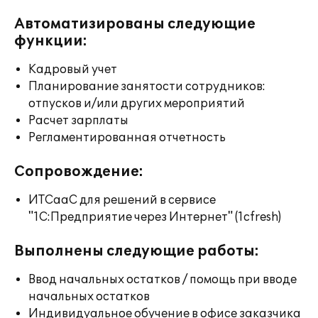
Автоматизированы следующие
функции:
Кадровый учет
Планирование занятости сотрудников:
отпусков и/или других мероприятий
Расчет зарплаты
Регламентированная отчетность
Сопровождение:
ИТСааС для решений в сервисе
"1С:Предприятие через Интернет" (1cfresh)
Выполнены следующие работы:
Ввод начальных остатков / помощь при вводе
начальных остатков
Индивидуальное обучение в офисе заказчика