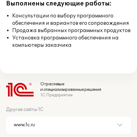
Выполнены следующие работы:
Консультации по выбору программного
обеспечения и вариантов его сопровождения
Продажа выбранных программных продуктов
Установка программного обеспечения на
компьютеры заказчика
Отраслевые
и специализированные решения
1С:Предприятие
Другие сайты 1С