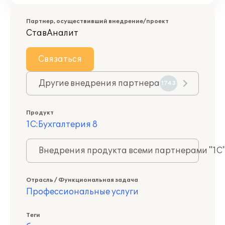
Партнер, осуществивший внедрение/проект
СтавАналит
Связаться
Другие внедрения партнера
1743
Продукт
1С:Бухгалтерия 8
Внедрения продукта всеми партнерами "1С
Отрасль / Функциональная задача
Профессиональные услуги
Теги