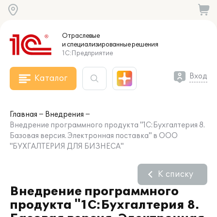
Отраслевые
и специализированные
решения
1С:Предприятие
Вход
Каталог
Главная
Внедрения
Внедрение программного продукта "1С:Бухгалтерия 8.
Базовая версия. Электронная поставка" в ООО
"БУХГАЛТЕРИЯ ДЛЯ БИЗНЕСА"
К списку
Внедрение программного
продукта "1С:Бухгалтерия 8.