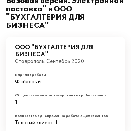
Базовая версия. Электронная
поставка" в ООО
"БУХГАЛТЕРИЯ ДЛЯ
БИЗНЕСА"
ООО "БУХГАЛТЕРИЯ ДЛЯ
БИЗНЕСА"
Ставрополь, Сентябрь 2020
Вариант работы
Файловый
Общее число автоматизированных рабочих мест
1
Количество одновременно работающих клиентов
Толстый клиент: 1