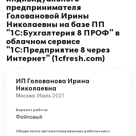
предпринимателя
Головановой Ирины
Николаевны на базе ПП
"1С:Бухгалтерия 8 ПРОФ" в
облачном сервисе
"1С:Предприятие 8 через
Интернет" (1cfresh.com)
ИП Голованова Ирина
Николаевна
Москва, Июль 2021
Вариант работы
Файловый
Общее число автоматизированных рабочих мест