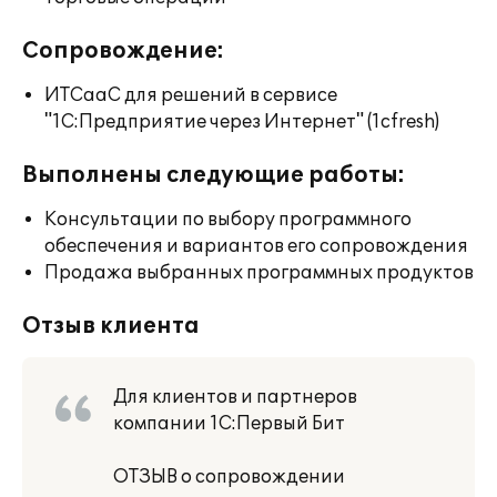
Сопровождение:
ИТСааС для решений в сервисе
"1С:Предприятие через Интернет" (1cfresh)
Выполнены следующие работы:
Консультации по выбору программного
обеспечения и вариантов его сопровождения
Продажа выбранных программных продуктов
Отзыв клиента
Для клиентов и партнеров
компании 1С:Первый Бит
ОТЗЫВ о сопровождении