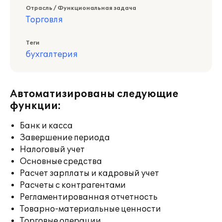
Отрасль / Функциональная задача
Торговля
Теги
бухгалтерия
Автоматизированы следующие
функции:
Банк и касса
Завершение периода
Налоговый учет
Основные средства
Расчет зарплаты и кадровый учет
Расчеты с контрагентами
Регламентированная отчетность
Товарно-материальные ценности
Торговые операции