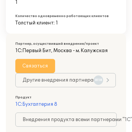
1
Количество одновременно работающих клиентов
Толстый клиент: 1
Партнер, осуществивший внедрение/проект
1С:Первый Бит, Москва - м. Калужская
Связаться
Другие внедрения партнера
8118
Продукт
1С:Бухгалтерия 8
Внедрения продукта всеми партнерами "1С