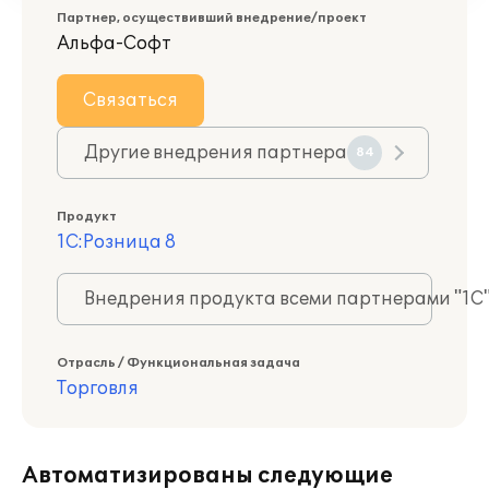
Партнер, осуществивший внедрение/проект
Альфа-Софт
Связаться
Другие внедрения партнера
84
Продукт
1С:Розница 8
Внедрения продукта всеми партнерами "1С
Отрасль / Функциональная задача
Торговля
Автоматизированы следующие