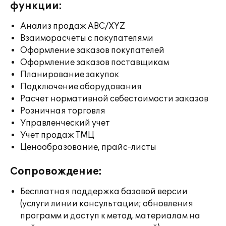
функции:
Анализ продаж ABC/XYZ
Взаиморасчеты с покупателями
Оформление заказов покупателей
Оформление заказов поставщикам
Планирование закупок
Подключение оборудования
Расчет нормативной себестоимости заказов
Розничная торговля
Управленческий учет
Учет продаж ТМЦ
Ценообразование, прайс-листы
Сопровождение:
Бесплатная поддержка базовой версии
(услуги линии консультации; обновления
программ и доступ к метод. материалам на