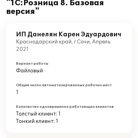
"1С:Розница 8. Базовая
версия"
ИП Данелян Карен Эдуардович
Краснодарский край, г Сочи, Апрель
2021
Вариант работы
Файловый
Общее число автоматизированных рабочих мест
1
Количество одновременно работающих клиентов
Толстый клиент: 1
Тонкий клиент: 1