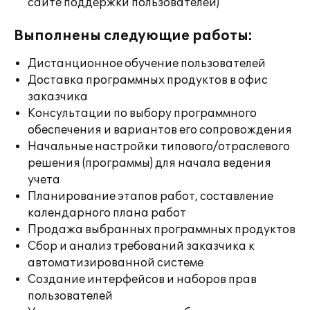
сайте поддержки пользователей)
Выполнены следующие работы:
Дистанционное обучение пользователей
Доставка программных продуктов в офис
заказчика
Консультации по выбору программного
обеспечения и вариантов его сопровождения
Начальные настройки типового/отраслевого
решения (программы) для начала ведения
учета
Планирование этапов работ, составление
календарного плана работ
Продажа выбранных программных продуктов
Сбор и анализ требований заказчика к
автоматизированной системе
Создание интерфейсов и наборов прав
пользователей