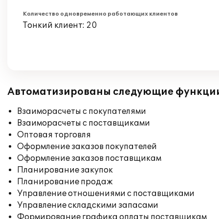
Количество одновременно работающих клиентов
Тонкий клиент: 20
Автоматизированы следующие функци
Взаиморасчеты с покупателями
Взаиморасчеты с поставщиками
Оптовая торговля
Оформление заказов покупателей
Оформление заказов поставщикам
Планирование закупок
Планирование продаж
Управление отношениями с поставщиками
Управление складскими запасами
Формирование графика оплаты поставщикам