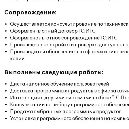
Сопровождение:
Осуществляется консультирование по техническ
Оформлен платный договор 1С:ИТС
Оформлено льготное сопровождение 1С:ИТС
Произведена настройка и проверка доступа к сай
Производится обновление платформы и типовых
копий
Выполнены следующие работы:
Дистанционное обучение пользователей
Доставка программных продуктов в офис заказч
Интеграция с другими системами на базе "1С:П
Консультации по выбору программного обеспече
Продажа выбранных программных продуктов
Установка программного обеспечения на компь