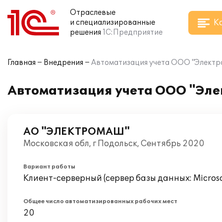
Отраслевые
К
и специализированные
решения
1С:Предприятие
Главная
Внедрения
Автоматизация учета ООО "Электро
Автоматизация учета ООО "Эле
АО "ЭЛЕКТРОМАШ"
Московская обл, г Подольск, Сентябрь 2020
Вариант работы
Клиент-серверный (сервер базы данных: Microsof
Общее число автоматизированных рабочих мест
20