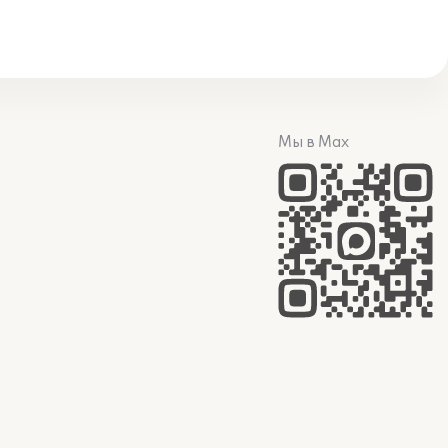
Мы в Max