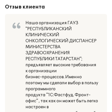
Отзыв клиента
Наша организация ГАУЗ
"РЕСПУБЛИКАНСКИЙ
КЛИНИЧЕСКИЙ
ОНКОЛОГИЧЕСКИЙ ДИСПАНСЕР
МИНИСТЕРСТВА
ЗДРАВООХРАНЕНИЯ
РЕСПУБЛИКИ ТАТАРСТАН";
предъявляет высокие требования
к организации
бизнес-процессов. Именно
поэтому мы сделали выбор в пользу
программного
продукта "1С:Фастфуд. Фронт-
офис" , так как он может быть легко
настроен в