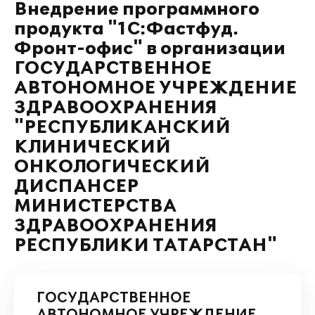
Внедрение программного
продукта "1С:Фастфуд.
Фронт-офис" в организации
ГОСУДАРСТВЕННОЕ
АВТОНОМНОЕ УЧРЕЖДЕНИЕ
ЗДРАВООХРАНЕНИЯ
"РЕСПУБЛИКАНСКИЙ
КЛИНИЧЕСКИЙ
ОНКОЛОГИЧЕСКИЙ
ДИСПАНСЕР
МИНИСТЕРСТВА
ЗДРАВООХРАНЕНИЯ
РЕСПУБЛИКИ ТАТАРСТАН"
ГОСУДАРСТВЕННОЕ