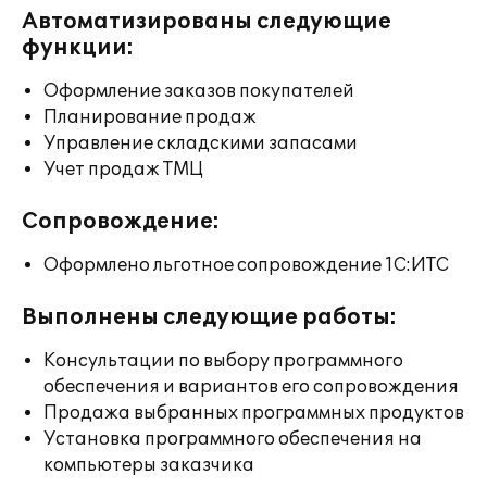
Автоматизированы следующие
функции:
Оформление заказов покупателей
Планирование продаж
Управление складскими запасами
Учет продаж ТМЦ
Сопровождение:
Оформлено льготное сопровождение 1С:ИТС
Выполнены следующие работы:
Консультации по выбору программного
обеспечения и вариантов его сопровождения
Продажа выбранных программных продуктов
Установка программного обеспечения на
компьютеры заказчика