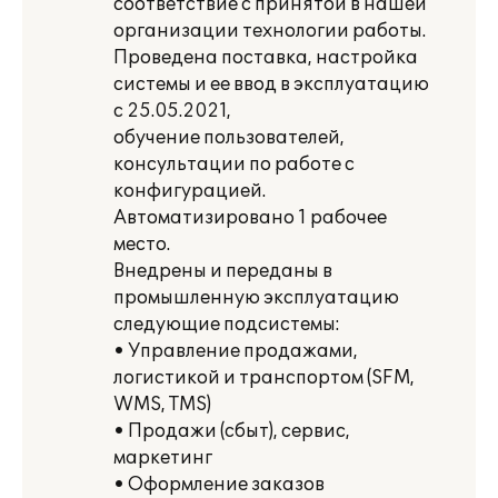
соответствие с принятой в нашей
организации технологии работы.
Проведена поставка, настройка
системы и ее ввод в эксплуатацию
с 25.05.2021,
обучение пользователей,
консультации по работе с
конфигурацией.
Автоматизировано 1 рабочее
место.
Внедрены и переданы в
промышленную эксплуатацию
следующие подсистемы:
• Управление продажами,
логистикой и транспортом (SFM,
WMS, TMS)
• Продажи (сбыт), сервис,
маркетинг
• Оформление заказов