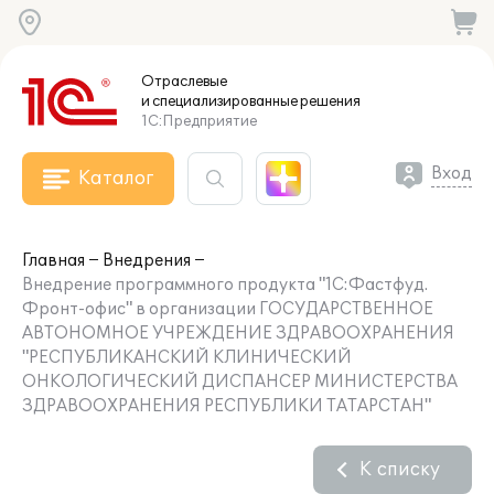
Отраслевые
и специализированные
решения
1С:Предприятие
Вход
Каталог
Главная
Внедрения
Внедрение программного продукта "1С:Фастфуд.
Фронт-офис" в организации ГОСУДАРСТВЕННОЕ
АВТОНОМНОЕ УЧРЕЖДЕНИЕ ЗДРАВООХРАНЕНИЯ
"РЕСПУБЛИКАНСКИЙ КЛИНИЧЕСКИЙ
ОНКОЛОГИЧЕСКИЙ ДИСПАНСЕР МИНИСТЕРСТВА
ЗДРАВООХРАНЕНИЯ РЕСПУБЛИКИ ТАТАРСТАН"
К списку