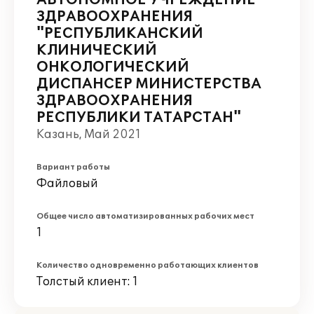
АВТОНОМНОЕ УЧРЕЖДЕНИЕ
ЗДРАВООХРАНЕНИЯ
"РЕСПУБЛИКАНСКИЙ
КЛИНИЧЕСКИЙ
ОНКОЛОГИЧЕСКИЙ
ДИСПАНСЕР МИНИСТЕРСТВА
ЗДРАВООХРАНЕНИЯ
РЕСПУБЛИКИ ТАТАРСТАН"
Казань, Май 2021
Вариант работы
Файловый
Общее число автоматизированных рабочих мест
1
Количество одновременно работающих клиентов
Толстый клиент: 1