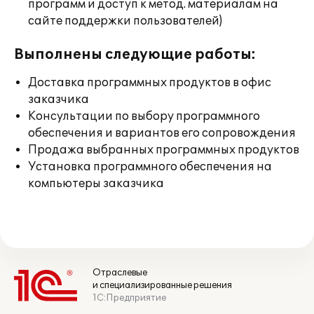
программ и доступ к метод. материалам на
сайте поддержки пользователей)
Выполнены следующие работы:
Доставка программных продуктов в офис
заказчика
Консультации по выбору программного
обеспечения и вариантов его сопровождения
Продажа выбранных программных продуктов
Установка программного обеспечения на
компьютеры заказчика
Отраслевые
и специализированные решения
1С:Предприятие