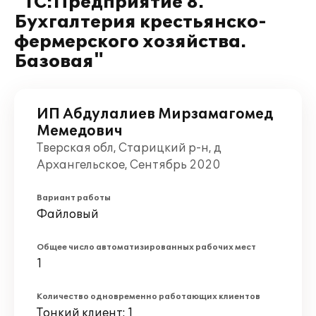
"1С:Предприятие 8.
Бухгалтерия крестьянско-
фермерского хозяйства.
Базовая"
ИП Абдулалиев Мирзамагомед
Мемедович
Тверская обл, Старицкий р-н, д
Архангельское, Сентябрь 2020
Вариант работы
Файловый
Общее число автоматизированных рабочих мест
1
Количество одновременно работающих клиентов
Тонкий клиент: 1