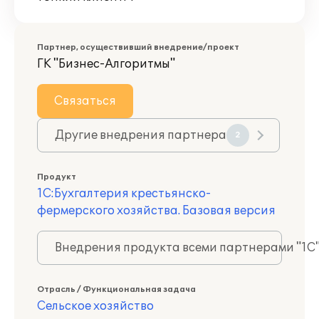
Партнер, осуществивший внедрение/проект
ГК "Бизнес-Алгоритмы"
Связаться
Другие внедрения партнера
2
Продукт
1С:Бухгалтерия крестьянско-
фермерского хозяйства. Базовая версия
Внедрения продукта всеми партнерами "1С
Отрасль / Функциональная задача
Сельское хозяйство