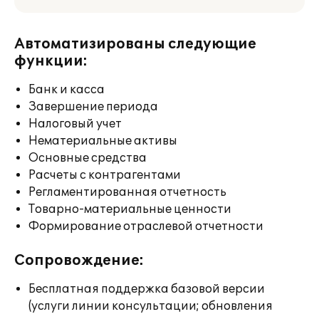
Автоматизированы следующие
функции:
Банк и касса
Завершение периода
Налоговый учет
Нематериальные активы
Основные средства
Расчеты с контрагентами
Регламентированная отчетность
Товарно-материальные ценности
Формирование отраслевой отчетности
Сопровождение:
Бесплатная поддержка базовой версии
(услуги линии консультации; обновления