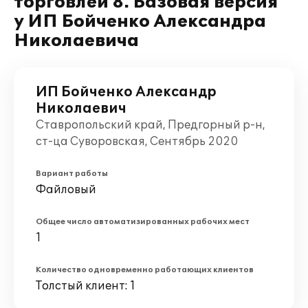
торговлей 8. Базовая версия"
у ИП Бойченко Александра
Николаевича
ИП Бойченко Александр
Николаевич
Ставропольский край, Предгорный р-н,
ст-ца Суворовская, Сентябрь 2020
Вариант работы
Файловый
Общее число автоматизированных рабочих мест
1
Количество одновременно работающих клиентов
Толстый клиент: 1