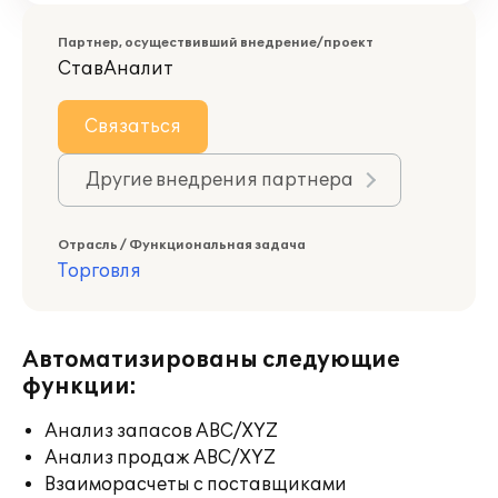
Партнер, осуществивший внедрение/проект
СтавАналит
Связаться
Другие внедрения партнера
Отрасль / Функциональная задача
Торговля
Автоматизированы следующие
функции:
Анализ запасов ABC/XYZ
Анализ продаж ABC/XYZ
Взаиморасчеты с поставщиками