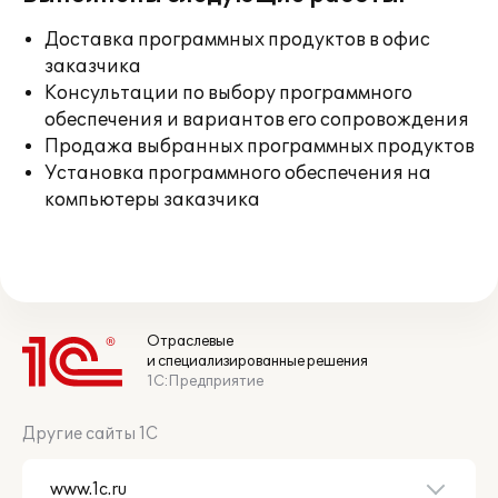
Доставка программных продуктов в офис
заказчика
Консультации по выбору программного
обеспечения и вариантов его сопровождения
Продажа выбранных программных продуктов
Установка программного обеспечения на
компьютеры заказчика
Отраслевые
и специализированные решения
1С:Предприятие
Другие сайты 1С