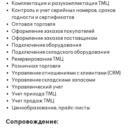
Комплектация и разукомплектация ТМЦ
Контроль и учет серийных номеров, сроков
годности и сертификатов
Оптовая торговля
Оформление заказов покупателей
Оформление заказов поставщикам
Подключение оборудования
Подключение складского оборудования
Резервирование ТМЦ
Розничная торговля
Управление отношениями с клиентами (CRM)
Управление складскими запасами
Управленческий учет
Учет прихода ТМЦ
Учет продаж ТМЦ
Ценообразование, прайс-листы
Сопровождение: