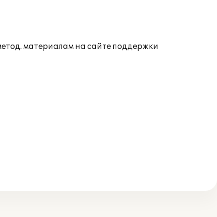
 метод. материалам на сайте поддержки