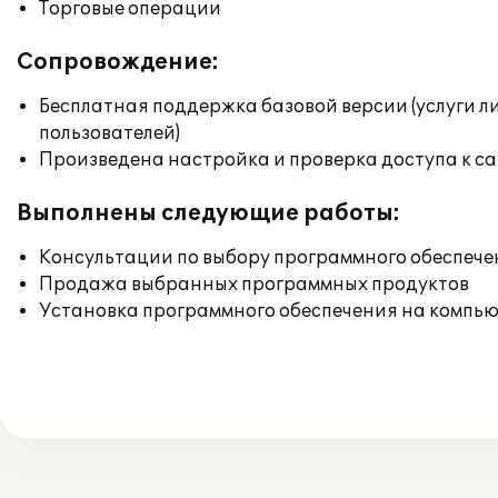
Торговые операции
Сопровождение:
Бесплатная поддержка базовой версии (услуги л
пользователей)
Произведена настройка и проверка доступа к сай
Выполнены следующие работы:
Консультации по выбору программного обеспече
Продажа выбранных программных продуктов
Установка программного обеспечения на компь