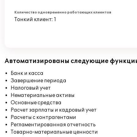
Количество одновременно работающих клиентов
Тонкий клиент: 1
Автоматизированы следующие функци
Банк и касса
Завершение периода
Налоговый учет
Нематериальные активы
Основные средства
Расчет зарплаты и кадровый учет
Расчеты с контрагентами
Регламентированная отчетность
Товарно-материальные ценности