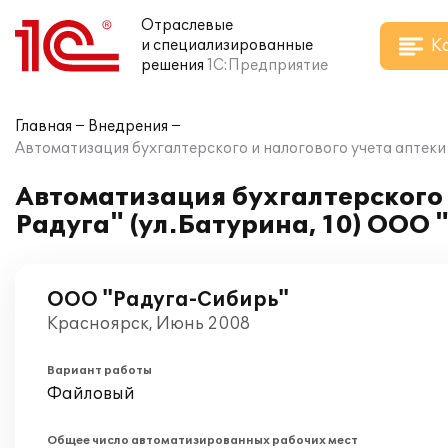
Отраслевые
К
и специализированные
решения
1С:Предприятие
Главная
Внедрения
Автоматизация бухгалтерского и налогового учета аптеки 
Автоматизация бухгалтерского 
Радуга" (ул.Батурина, 10) ООО 
ООО "Радуга-Сибирь"
Красноярск, Июнь 2008
Вариант работы
Файловый
Общее число автоматизированных рабочих мест