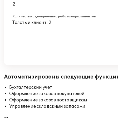
2
Количество одновременно работающих клиентов
Толстый клиент: 2
Автоматизированы следующие функци
Бухгалтерский учет
Оформление заказов покупателей
Оформление заказов поставщикам
Управление складскими запасами