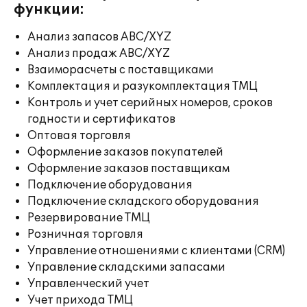
функции:
Анализ запасов ABC/XYZ
Анализ продаж ABC/XYZ
Взаиморасчеты с поставщиками
Комплектация и разукомплектация ТМЦ
Контроль и учет серийных номеров, сроков
годности и сертификатов
Оптовая торговля
Оформление заказов покупателей
Оформление заказов поставщикам
Подключение оборудования
Подключение складского оборудования
Резервирование ТМЦ
Розничная торговля
Управление отношениями с клиентами (CRM)
Управление складскими запасами
Управленческий учет
Учет прихода ТМЦ