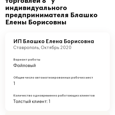
торговлей 8" у
индивидуального
предпринимателя Блашко
Елены Борисовны
ИП Блашко Елена Борисовна
Ставрополь, Октябрь 2020
Вариант работы
Файловый
Общее число автоматизированных рабочих мест
1
Количество одновременно работающих клиентов
Толстый клиент: 1