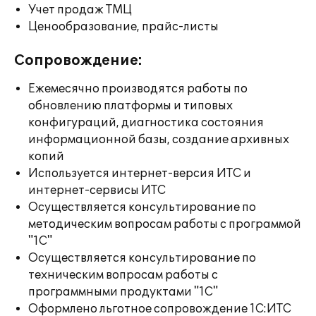
Учет продаж ТМЦ
Ценообразование, прайс-листы
Сопровождение:
Ежемесячно производятся работы по
обновлению платформы и типовых
конфигураций, диагностика состояния
информационной базы, создание архивных
копий
Используется интернет-версия ИТС и
интернет-сервисы ИТС
Осуществляется консультирование по
методическим вопросам работы с программой
"1С"
Осуществляется консультирование по
техническим вопросам работы с
программными продуктами "1С"
Оформлено льготное сопровождение 1С:ИТС