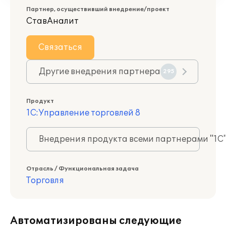
Партнер, осуществивший внедрение/проект
СтавАналит
Связаться
Другие внедрения партнера
295
Продукт
1С:Управление торговлей 8
Внедрения продукта всеми партнерами "1С
Отрасль / Функциональная задача
Торговля
Автоматизированы следующие