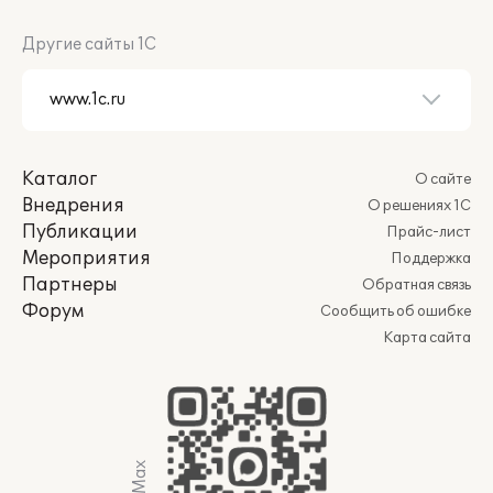
Другие сайты 1С
Каталог
О сайте
Внедрения
О решениях 1С
Публикации
Прайс-лист
Мероприятия
Поддержка
Партнеры
Обратная связь
Форум
Сообщить об ошибке
Карта сайта