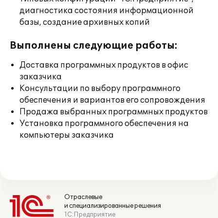
диагностика состояния информационной
базы, создание архивных копий
Выполнены следующие работы:
Доставка программных продуктов в офис
заказчика
Консультации по выбору программного
обеспечения и вариантов его сопровождения
Продажа выбранных программных продуктов
Установка программного обеспечения на
компьютеры заказчика
Отраслевые
и специализированные решения
1С:Предприятие