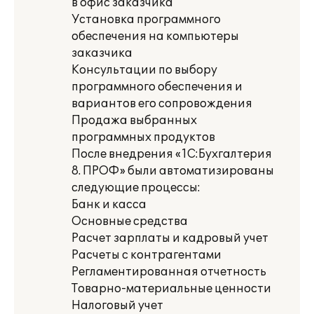
в офис заказчика
Установка программного
обеспечения на компьютеры
заказчика
Консультации по выбору
программного обеспечения и
вариантов его сопровождения
Продажа выбранных
программных продуктов
После внедрения «1С:Бухгалтерия
8. ПРОФ» были автоматизированы
следующие процессы:
Банк и касса
Основные средства
Расчет зарплаты и кадровый учет
Расчеты с контрагентами
Регламентированная отчетность
Товарно-материальные ценности
Налоговый учет