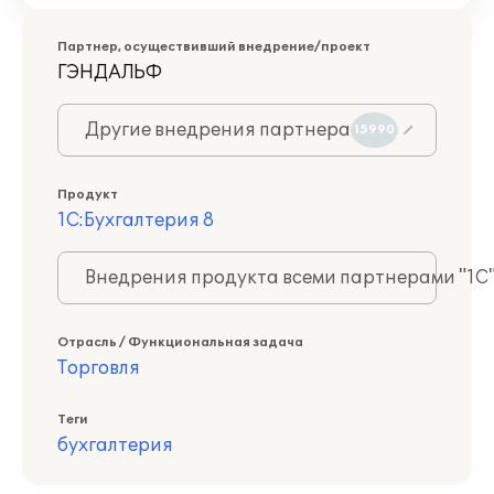
Партнер, осуществивший внедрение/проект
ГЭНДАЛЬФ
Другие внедрения партнера
15990
Продукт
1С:Бухгалтерия 8
Внедрения продукта всеми партнерами "1С
Отрасль / Функциональная задача
Торговля
Теги
бухгалтерия