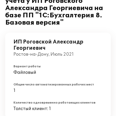
учета у ИП Роговского
Александра Георгиевича на
базе ПП "1С:Бухгалтерия 8.
Базовая версия"
ИП Роговской Александр
Георгиевич
Ростов-на-Дону, Июль 2021
Вариант работы
Файловый
Общее число автоматизированных рабочих мест
1
Количество одновременно работающих клиентов
Толстый клиент: 1