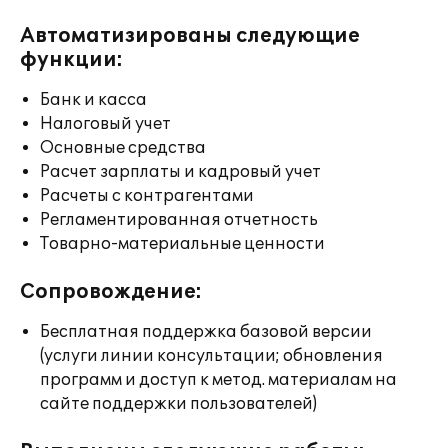
Автоматизированы следующие
функции:
Банк и касса
Налоговый учет
Основные средства
Расчет зарплаты и кадровый учет
Расчеты с контрагентами
Регламентированная отчетность
Товарно-материальные ценности
Сопровождение:
Бесплатная поддержка базовой версии
(услуги линии консультации; обновления
программ и доступ к метод. материалам на
сайте поддержки пользователей)