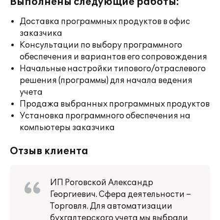
Выполнены следующие работы:
Доставка программных продуктов в офис
заказчика
Консультации по выбору программного
обеспечения и вариантов его сопровождения
Начальные настройки типового/отраслевого
решения (программы) для начала ведения
учета
Продажа выбранных программных продуктов
Установка программного обеспечения на
компьютеры заказчика
Отзыв клиента
ИП Роговской Александр
Георгиевич. Сфера деятельности –
Торговля. Для автоматизации
бухгалтерского учета мы выбрали