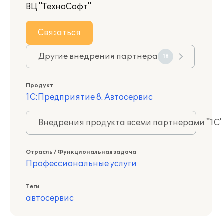
ВЦ "ТехноСофт"
Связаться
Другие внедрения партнера
18
Продукт
1С:Предприятие 8. Автосервис
Внедрения продукта всеми партнерами "1С
Отрасль / Функциональная задача
Профессиональные услуги
Теги
автосервис