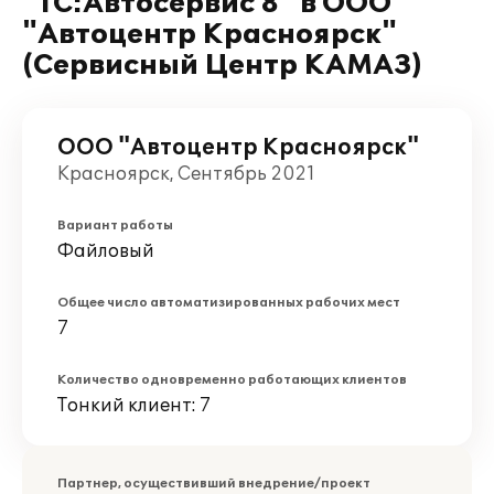
"1С:Автосервис 8" в ООО
"Автоцентр Красноярск"
(Сервисный Центр КАМАЗ)
ООО "Автоцентр Красноярск"
Красноярск, Сентябрь 2021
Вариант работы
Файловый
Общее число автоматизированных рабочих мест
7
Количество одновременно работающих клиентов
Тонкий клиент: 7
Партнер, осуществивший внедрение/проект