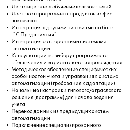
начальных остатков
Дистанционное обучение пользователей
Доставка программных продуктов в офис
заказчика
Интеграция с другими системами на базе
"1С:Предприятия"
Интеграция со сторонними системами
автоматизации
Консультации по выбору программного
обеспечения и вариантов его сопровождения
Методическое обеспечение специфических
особенностей учета и управления в системе
автоматизации (требования к адаптации)
Начальные настройки типового/отраслевого
решения (программы) для начала ведения
учета
Перенос данных из предыдущих систем
автоматизации
Подключение специализированного