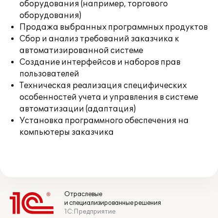
оборудования (например, торгового
оборудования)
Продажа выбранных программных продуктов
Сбор и анализ требований заказчика к
автоматизированной системе
Создание интерфейсов и наборов прав
пользователей
Техническая реализация специфических
особенностей учета и управления в системе
автоматизации (адаптация)
Установка программного обеспечения на
компьютеры заказчика
Отраслевые
и специализированные решения
1С:Предприятие