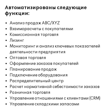
Автоматизированы следующие
функции:
Анализ продаж ABC/XYZ
Взаиморасчеты с покупателями
Комиссионная торговля
Лизинг
Мониторинг и анализ ключевых показателей
деятельности предприятия
Оптовая торговля
Оформление заказов покупателей
Планирование продаж
Подключение оборудования
Распределительный центр
Расчет нормативной себестоимости заказов
Розничная торговля
Управление отношениями с клиентами (CRM)
Управление складскими запасами