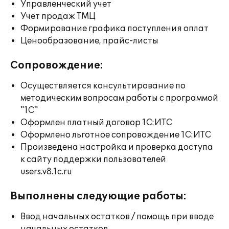
Управленческий учет
Учет продаж ТМЦ
Формирование графика поступления оплат
Ценообразование, прайс-листы
Сопровождение:
Осуществляется консультирование по
методическим вопросам работы с программой
"1С"
Оформлен платный договор 1С:ИТС
Оформлено льготное сопровождение 1С:ИТС
Произведена настройка и проверка доступа
к сайту поддержки пользователей
users.v8.1c.ru
Выполнены следующие работы:
Ввод начальных остатков / помощь при вводе