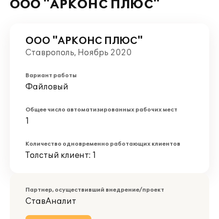
ООО "АРКОНС ПЛЮС"
ООО "АРКОНС ПЛЮС"
Ставрополь, Ноябрь 2020
Вариант работы
Файловый
Общее число автоматизированных рабочих мест
1
Количество одновременно работающих клиентов
Толстый клиент: 1
Партнер, осуществивший внедрение/проект
СтавАналит