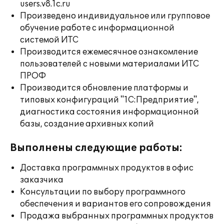
users.v8.1c.ru
Произведено индивидуальное или групповое
обучение работе с информационной
системой ИТС
Производится ежемесячное ознакомление
пользователей с новыми материалами ИТС
ПРОФ
Производится обновление платформы и
типовых конфигураций "1С:Предприятие",
диагностика состояния информационной
базы, создание архивных копий
Выполнены следующие работы:
Доставка программных продуктов в офис
заказчика
Консультации по выбору программного
обеспечения и вариантов его сопровождения
Продажа выбранных программных продуктов