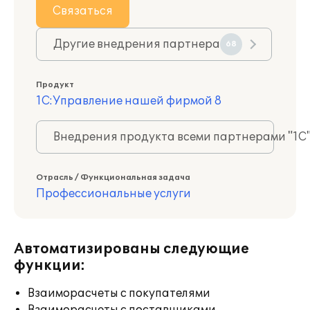
Связаться
Другие внедрения партнера
68
Продукт
1С:Управление нашей фирмой 8
Внедрения продукта всеми партнерами "1С
Отрасль / Функциональная задача
Профессиональные услуги
Автоматизированы следующие
функции:
Взаиморасчеты с покупателями