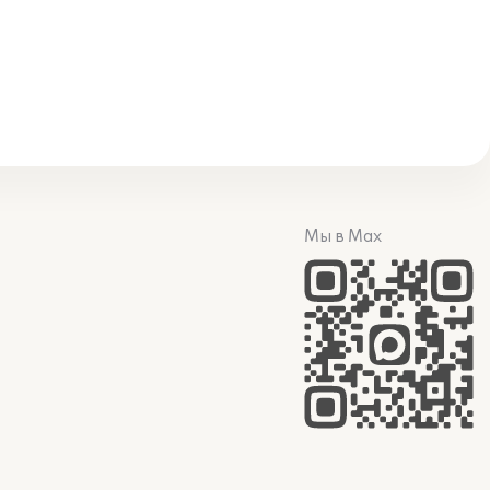
Мы в Max