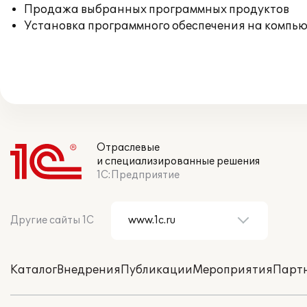
Продажа выбранных программных продуктов
Установка программного обеспечения на компь
Отраслевые
и специализированные решения
1С:Предприятие
Другие сайты 1С
Каталог
Внедрения
Публикации
Мероприятия
Парт