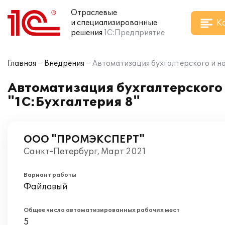
Отраслевые
К
и специализированные
решения
1С:Предприятие
Главная
Внедрения
Автоматизация бухгалтерского и н
Автоматизация бухгалтерского
"1С:Бухгалтерия 8"
ООО "ПРОМЭКСПЕРТ"
Санкт-Петербург, Март 2021
Вариант работы
Файловый
Общее число автоматизированных рабочих мест
5