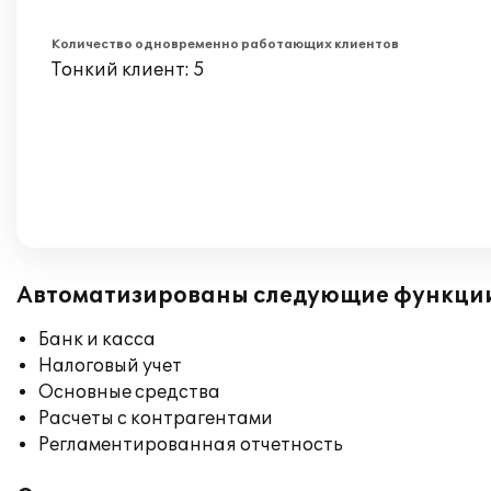
Количество одновременно работающих клиентов
Тонкий клиент: 5
Автоматизированы следующие функци
Банк и касса
Налоговый учет
Основные средства
Расчеты с контрагентами
Регламентированная отчетность