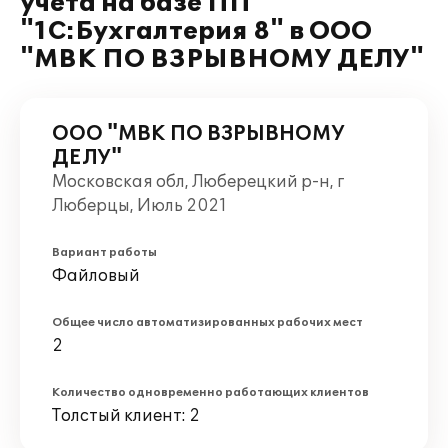
учета на базе ПП
"1С:Бухгалтерия 8" в ООО
"МВК ПО ВЗРЫВНОМУ ДЕЛУ"
ООО "МВК ПО ВЗРЫВНОМУ
ДЕЛУ"
Московская обл, Люберецкий р-н, г
Люберцы, Июль 2021
Вариант работы
Файловый
Общее число автоматизированных рабочих мест
2
Количество одновременно работающих клиентов
Толстый клиент: 2