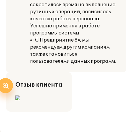
сократилось время на выполнение
рутинных операций, повысилось
качество работы персонала.
Успешно применяя в работе
программы системы
«1С:Предприятие 8», мы
рекомендуем другим компаниям
также становиться
пользователями данных программ.
Отзыв клиента