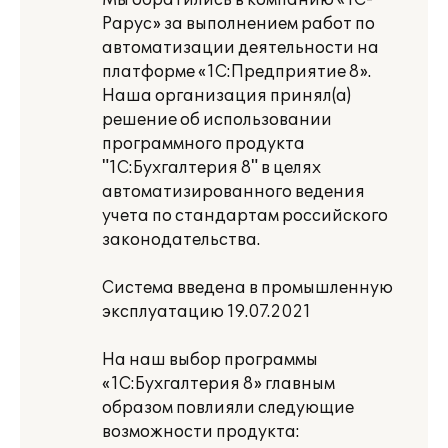
Мы обратились в компанию «1С-
Рарус» за выполнением работ по
автоматизации деятельности на
платформе «1С:Предприятие 8».
Наша организация принял(а)
решение об использовании
программного продукта
"1С:Бухгалтерия 8" в целях
автоматизированного ведения
учета по стандартам российского
законодательства.
Система введена в промышленную
эксплуатацию 19.07.2021
На наш выбор программы
«1С:Бухгалтерия 8» главным
образом повлияли следующие
возможности продукта: