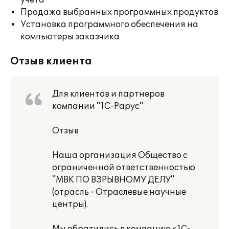
учета
Продажа выбранных программных продуктов
Установка программного обеспечения на
компьютеры заказчика
Отзыв клиента
Для клиентов и партнеров
компании "1С-Рарус"
Отзыв
Наша организация Общество с
ограниченной ответственностью
"МВК ПО ВЗРЫВНОМУ ДЕЛУ"
(отрасль - Отраслевые научные
центры).