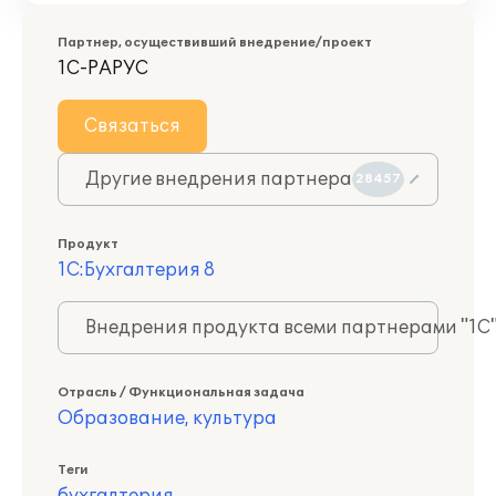
Партнер, осуществивший внедрение/проект
1С-РАРУС
Связаться
Другие внедрения партнера
28457
Продукт
1С:Бухгалтерия 8
Внедрения продукта всеми партнерами "1С
Отрасль / Функциональная задача
Образование, культура
Теги