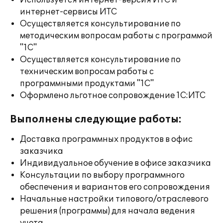
Используется интернет-версия ИТС и
интернет-сервисы ИТС
Осуществляется консультирование по
методическим вопросам работы с программой
"1С"
Осуществляется консультирование по
техническим вопросам работы с
программными продуктами "1С"
Оформлено льготное сопровождение 1С:ИТС
Выполнены следующие работы:
Доставка программных продуктов в офис
заказчика
Индивидуальное обучение в офисе заказчика
Консультации по выбору программного
обеспечения и вариантов его сопровождения
Начальные настройки типового/отраслевого
решения (программы) для начала ведения