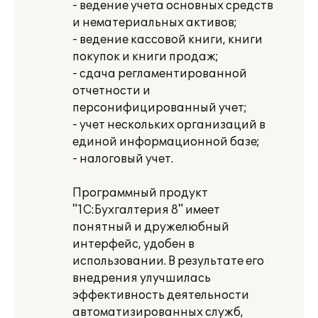
- ведение учета основных средств
и нематериальных активов;
- ведение кассовой книги, книги
покупок и книги продаж;
- сдача регламентированной
отчетности и
персонифицированный учет;
- учет нескольких организаций в
единой информационной базе;
- налоговый учет.
Программный продукт
"1С:Бухгалтерия 8" имеет
понятный и дружелюбный
интерфейс, удобен в
использовании. В результате его
внедрения улучшилась
эффективность деятельности
автоматизированных служб,