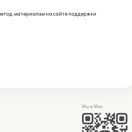
 метод. материалам на сайте поддержки
Мы в Max