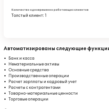
Количество одновременно работающих клиентов
Толстый клиент: 1
Автоматизированы следующие функци
Банк и касса
Нематериальные активы
Основные средства
Производственные операции
Расчет зарплаты и кадровый учет
Расчеты с контрагентами
Товарно-материальные ценности
Торговые операции