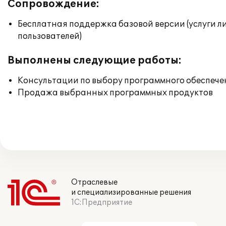
Сопровождение:
Бесплатная поддержка базовой версии (услуги л
пользователей)
Выполнены следующие работы:
Консультации по выбору программного обеспече
Продажа выбранных программных продуктов
Отраслевые
и специализированные решения
1С:Предприятие