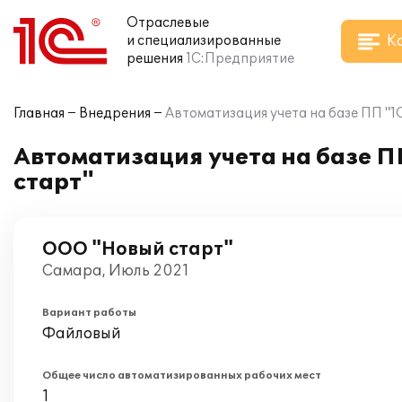
Отраслевые
К
и специализированные
решения
1С:Предприятие
Главная
Внедрения
Автоматизация учета на базе ПП "1
Автоматизация учета на базе П
старт"
ООО "Новый старт"
Самара, Июль 2021
Вариант работы
Файловый
Общее число автоматизированных рабочих мест
1