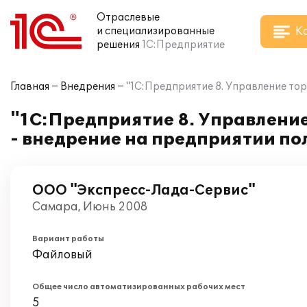
Отраслевые
К
и специализированные
решения
1С:Предприятие
Главная
Внедрения
"1С:Предприятие 8. Управление тор
"1С:Предприятие 8. Управление
- внедрение на предприятии по
ООО "Экспресс-Лада-Сервис"
Самара, Июнь 2008
Вариант работы
Файловый
Общее число автоматизированных рабочих мест
5