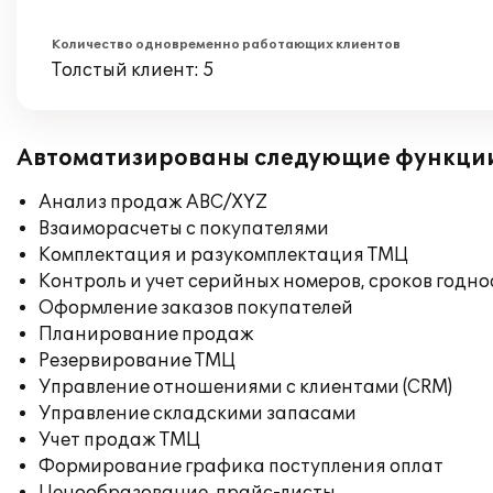
Количество одновременно работающих клиентов
Толстый клиент: 5
Автоматизированы следующие функци
Анализ продаж ABC/XYZ
Взаиморасчеты с покупателями
Комплектация и разукомплектация ТМЦ
Контроль и учет серийных номеров, сроков годн
Оформление заказов покупателей
Планирование продаж
Резервирование ТМЦ
Управление отношениями с клиентами (CRM)
Управление складскими запасами
Учет продаж ТМЦ
Формирование графика поступления оплат