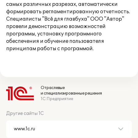
самых различных разрезах, автоматически
формировать регламентированную отчетность.
Специалисты "Всё для главбуха" ООО "Автор"
провели демонстрацию возможностей
программы, установку программного
обеспечения и обучение пользователя
принципам работы с программой.
Отраслевые
и специализированные решения
1С:Предприятие
Другие сайты 1С