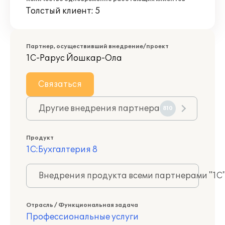
Толстый клиент: 5
Партнер, осуществивший внедрение/проект
1С-Рарус Йошкар-Ола
Связаться
Другие внедрения партнера
810
Продукт
1С:Бухгалтерия 8
Внедрения продукта всеми партнерами "1С
Отрасль / Функциональная задача
Профессиональные услуги