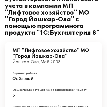
учета в компании МП
"Лифтовое хозяйство" МО
"Город Йошкар-Ола" с
помощью программного
продукта "1С:Бухгалтерия 8"
МП "Лифтовое хозяйство" МО
"Город Йошкар-Ола"
Йошкар-Ола, Май 2008
Вариант работы
Файловый
Общее число автоматизированных рабочих мест
5
Количество одновременно работающих клиентов