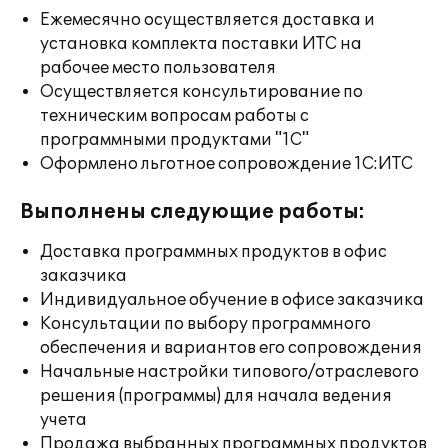
Ежемесячно осуществляется доставка и
установка комплекта поставки ИТС на
рабочее место пользователя
Осуществляется консультирование по
техническим вопросам работы с
программными продуктами "1С"
Оформлено льготное сопровождение 1С:ИТС
Выполнены следующие работы:
Доставка программных продуктов в офис
заказчика
Индивидуальное обучение в офисе заказчика
Консультации по выбору программного
обеспечения и вариантов его сопровождения
Начальные настройки типового/отраслевого
решения (программы) для начала ведения
учета
Продажа выбранных программных продуктов