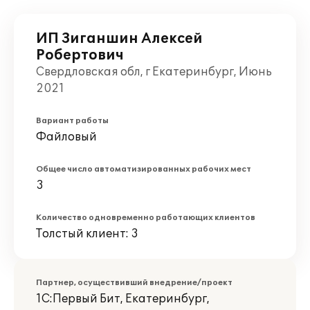
ИП Зиганшин Алексей
Робертович
Свердловская обл, г Екатеринбург, Июнь
2021
Вариант работы
Файловый
Общее число автоматизированных рабочих мест
3
Количество одновременно работающих клиентов
Толстый клиент: 3
Партнер, осуществивший внедрение/проект
1С:Первый Бит, Екатеринбург,