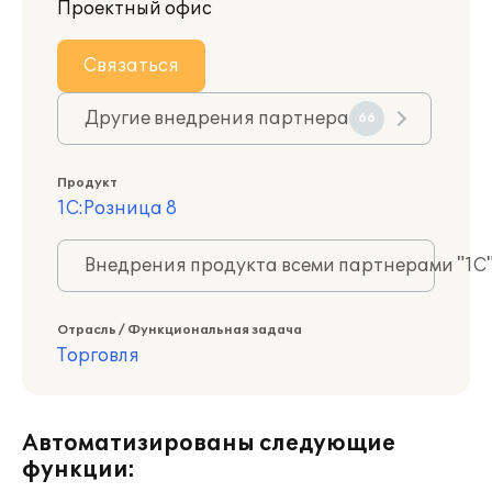
Проектный офис
Связаться
Другие внедрения партнера
66
Продукт
1С:Розница 8
Внедрения продукта всеми партнерами "1С
Отрасль / Функциональная задача
Торговля
Автоматизированы следующие
функции: