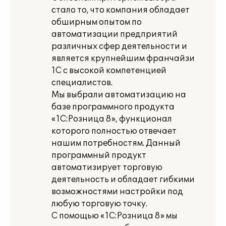
стало то, что компания обладает
обширным опытом по
автоматизации предприятий
различных сфер деятельности и
является крупнейшим франчайзи
1С с высокой компетенцией
специалистов.
Мы выбрали автоматизацию на
базе программного продукта
«1С:Розница 8», функционал
которого полностью отвечает
нашим потребностям. Данный
программный продукт
автоматизирует торговую
деятельность и обладает гибкими
возможностями настройки под
любую торговую точку.
С помощью «1С:Розница 8» мы