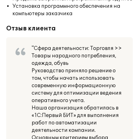
Установка программного обеспечения на
компьютеры заказчика
Отзыв клиента
"Сфера деятельности: Торговля >>
Товары народного потребления,
одежда, обувь
Руководство приняло решение о
том, чтобы начать использовать
современную информационную
систему для оптимизации ведения
оперативного учета.
Наша организация обратилась в
«1С:Первый БИТ» для выполнения
работ по автоматизации
деятельности компании.
Основным критерием выбора