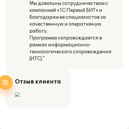
Мы довольны сотрудничеством с
компанией «1С:Первый БИТ» и
благодарим ее специалистов за
качественную и оперативную
работу.
Программа сопровождается в
рамках информационно-
технологического сопровождения
(ИТС)."
Отзыв клиента