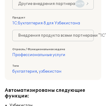
Другие внедрения партнера
2479
Продукт
1С:Бухгалтерия 8 для Узбекистана
Внедрения продукта всеми партнерами "1С
Отрасль / Функциональная задача
Профессиональные услуги
Теги
бухгалтерия
,
узбекистан
Автоматизированы следующие
функции:
Узбекистан