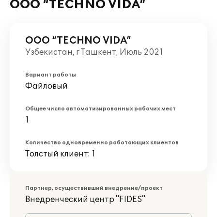
OOO “TECHNO VIDA”
OOO “TECHNO VIDA”
Узбекистан, г Ташкент, Июль 2021
Вариант работы
Файловый
Общее число автоматизированных рабочих мест
1
Количество одновременно работающих клиентов
Толстый клиент: 1
Партнер, осуществивший внедрение/проект
Внедренческий центр "FIDES"