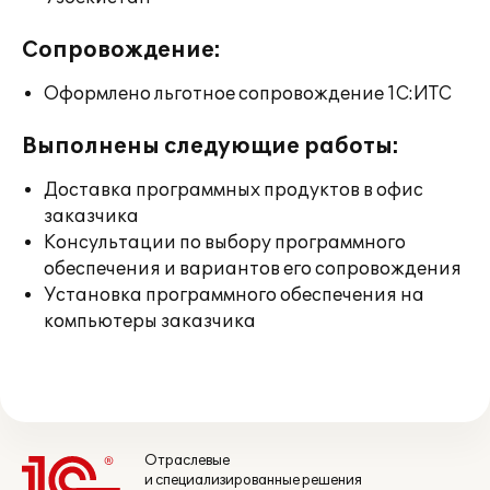
Сопровождение:
Оформлено льготное сопровождение 1С:ИТС
Выполнены следующие работы:
Доставка программных продуктов в офис
заказчика
Консультации по выбору программного
обеспечения и вариантов его сопровождения
Установка программного обеспечения на
компьютеры заказчика
Отраслевые
и специализированные решения