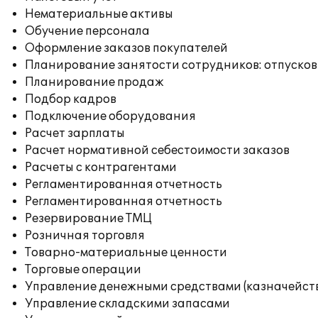
Нематериальные активы
Обучение персонала
Оформление заказов покупателей
Планирование занятости сотрудников: отпусков
Планирование продаж
Подбор кадров
Подключение оборудования
Расчет зарплаты
Расчет нормативной себестоимости заказов
Расчеты с контрагентами
Регламентированная отчетность
Регламентированная отчетность
Резервирование ТМЦ
Розничная торговля
Товарно-материальные ценности
Торговые операции
Управление денежными средствами (казначейст
Управление складскими запасами