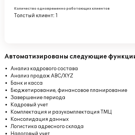
Количество одновременно работающих клиентов
Толстый клиент: 1
Автоматизированы следующие функци
Анализ кадрового состава
Анализ продаж ABC/XYZ
Банк и касса
Бюджетирование, финансовое планирование
Завершение периода
Кадровый учет
Комплектация и разукомплектация ТМЦ
Консолидация данных
Логистика адресного склада
Налоговый учет