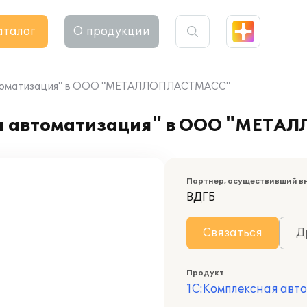
аталог
О продукции
автоматизация" в ООО "МЕТАЛЛОПЛАСТМАСС"
ая автоматизация" в ООО "МЕТ
Партнер, осуществивший в
ВДГБ
Связаться
Д
Продукт
1С:Комплексная авт