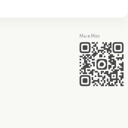
Мы в Max