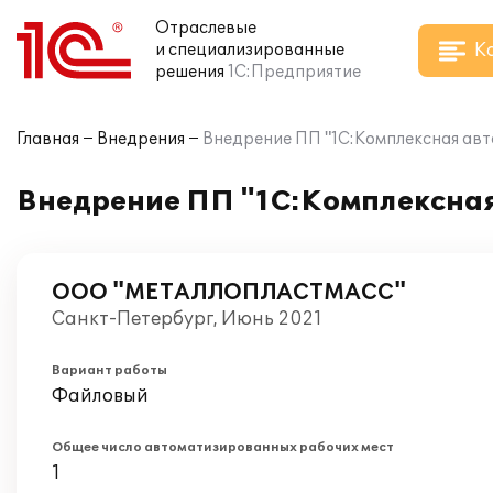
Отраслевые
К
и специализированные
решения
1С:Предприятие
Главная
Внедрения
Внедрение ПП "1С:Комплексная 
Внедрение ПП "1С:Комплексн
ООО "МЕТАЛЛОПЛАСТМАСС"
Санкт-Петербург, Июнь 2021
Вариант работы
Файловый
Общее число автоматизированных рабочих мест
1