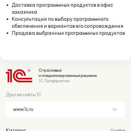
Доставка программных продуктов в офис
заказчика
Консультации по выбору программного
обеспечения и вариантов его сопровождения
Продажа выбранных программных продуктов
Отраслевые
и специализированные решения
1С:Предприятие
Другие сайты 1С
Каталог
О сайте