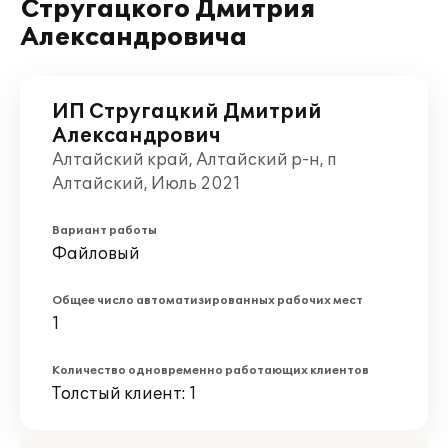
Стругацкого Дмитрия
Александровича
ИП Стругацкий Дмитрий
Александрович
Алтайский край, Алтайский р-н, п
Алтайский, Июль 2021
Вариант работы
Файловый
Общее число автоматизированных рабочих мест
1
Количество одновременно работающих клиентов
Толстый клиент: 1