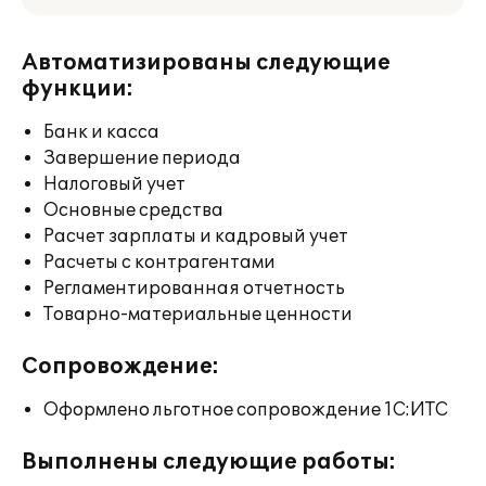
Автоматизированы следующие
функции:
Банк и касса
Завершение периода
Налоговый учет
Основные средства
Расчет зарплаты и кадровый учет
Расчеты с контрагентами
Регламентированная отчетность
Товарно-материальные ценности
Сопровождение:
Оформлено льготное сопровождение 1С:ИТС
Выполнены следующие работы: