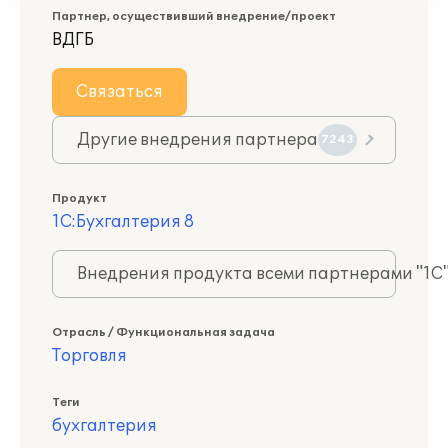
Партнер, осуществивший внедрение/проект
ВДГБ
Связаться
Другие внедрения партнера
7243
Продукт
1С:Бухгалтерия 8
Внедрения продукта всеми партнерами "1С
Отрасль / Функциональная задача
Торговля
Теги
бухгалтерия