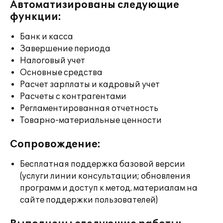
Автоматизированы следующие
функции:
Банк и касса
Завершение периода
Налоговый учет
Основные средства
Расчет зарплаты и кадровый учет
Расчеты с контрагентами
Регламентированная отчетность
Товарно-материальные ценности
Сопровождение:
Бесплатная поддержка базовой версии
(услуги линии консультации; обновления
программ и доступ к метод. материалам на
сайте поддержки пользователей)