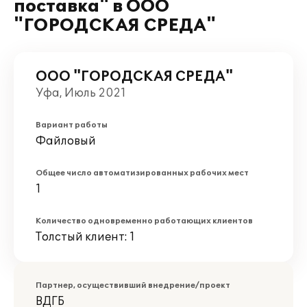
поставка" в ООО
"ГОРОДСКАЯ СРЕДА"
ООО "ГОРОДСКАЯ СРЕДА"
Уфа, Июль 2021
Вариант работы
Файловый
Общее число автоматизированных рабочих мест
1
Количество одновременно работающих клиентов
Толстый клиент: 1
Партнер, осуществивший внедрение/проект
ВДГБ