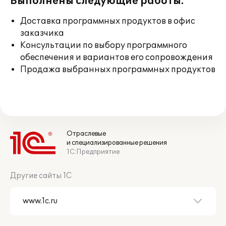
Выполнены следующие работы:
Доставка программных продуктов в офис
заказчика
Консультации по выбору программного
обеспечения и вариантов его сопровождения
Продажа выбранных программных продуктов
Отраслевые
и специализированные решения
1С:Предприятие
Другие сайты 1С