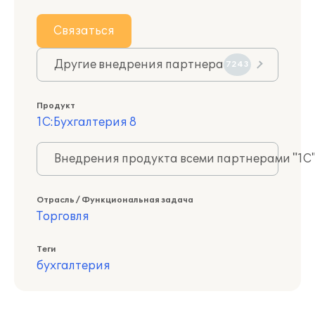
Связаться
Другие внедрения партнера
7243
Продукт
1С:Бухгалтерия 8
Внедрения продукта всеми партнерами "1С
Отрасль / Функциональная задача
Торговля
Теги
бухгалтерия