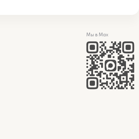
Мы в Max