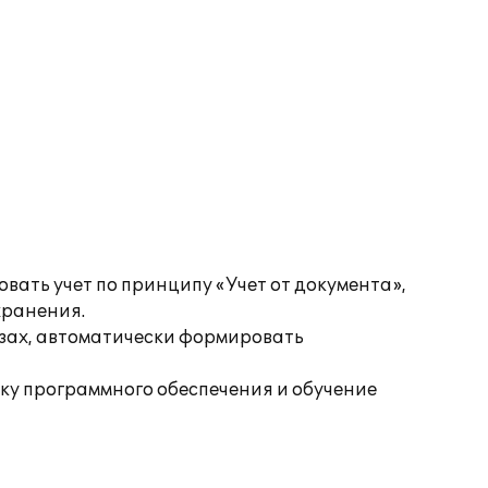
вать учет по принципу «Учет от документа»,
хранения.
езах, автоматически формировать
ку программного обеспечения и обучение