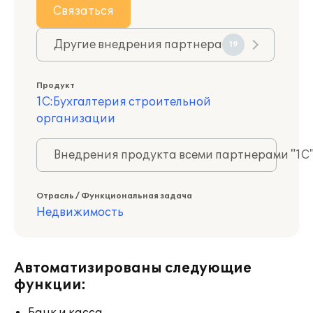
Связаться
Другие внедрения партнера
19
Продукт
1С:Бухгалтерия строительной
организации
Внедрения продукта всеми партнерами "1С
Отрасль / Функциональная задача
Недвижимость
Автоматизированы следующие
функции: