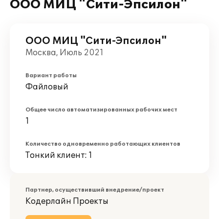
ООО МИЦ "Сити-Эпсилон"
ООО МИЦ "Сити-Эпсилон"
Москва, Июль 2021
Вариант работы
Файловый
Общее число автоматизированных рабочих мест
1
Количество одновременно работающих клиентов
Тонкий клиент: 1
Партнер, осуществивший внедрение/проект
Кодерлайн Проекты