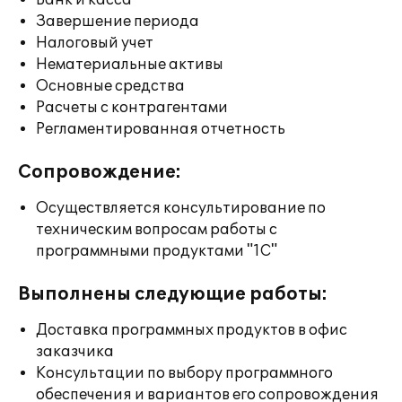
Банк и касса
Завершение периода
Налоговый учет
Нематериальные активы
Основные средства
Расчеты с контрагентами
Регламентированная отчетность
Сопровождение:
Осуществляется консультирование по
техническим вопросам работы с
программными продуктами "1С"
Выполнены следующие работы:
Доставка программных продуктов в офис
заказчика
Консультации по выбору программного
обеспечения и вариантов его сопровождения