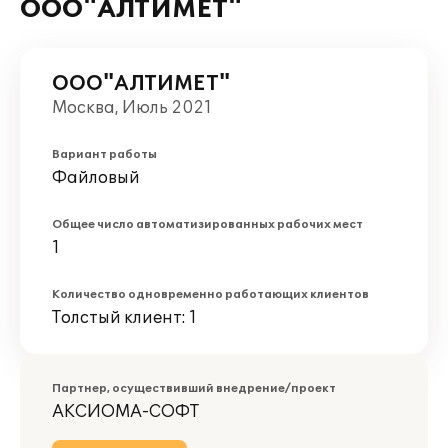
ООО"АЛТИМЕТ"
ООО"АЛТИМЕТ"
Москва, Июль 2021
Вариант работы
Файловый
Общее число автоматизированных рабочих мест
1
Количество одновременно работающих клиентов
Толстый клиент: 1
Партнер, осуществивший внедрение/проект
АКСИОМА-СОФТ