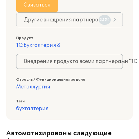
Связаться
Другие внедрения партнера
3254
Продукт
1С:Бухгалтерия 8
Внедрения продукта всеми партнерами "1С
Отрасль / Функциональная задача
Металлургия
Теги
бухгалтерия
Автоматизированы следующие