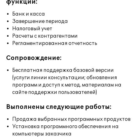
функции:
Банк и касса
Завершение периода
Налоговый учет
Расчеты с контрагентами
Регламентированная отчетность
Сопровождение:
Бесплатная поддержка базовой версии
(услуги линии консультации; обновления
программ и доступ к метод. материалам на
сайте поддержки пользователей)
Выполнены следующие работы:
Продажа выбранных программных продуктов
Установка программного обеспечения на
компьютеры заказчика