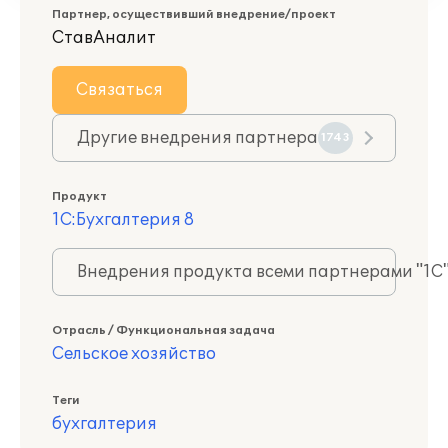
Партнер, осуществивший внедрение/проект
СтавАналит
Связаться
Другие внедрения партнера
1743
Продукт
1С:Бухгалтерия 8
Внедрения продукта всеми партнерами "1С
Отрасль / Функциональная задача
Сельское хозяйство
Теги
бухгалтерия