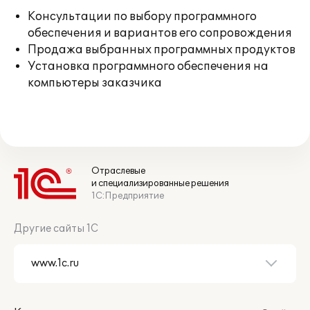
Консультации по выбору программного
обеспечения и вариантов его сопровождения
Продажа выбранных программных продуктов
Установка программного обеспечения на
компьютеры заказчика
Отраслевые
и специализированные решения
1С:Предприятие
Другие сайты 1С