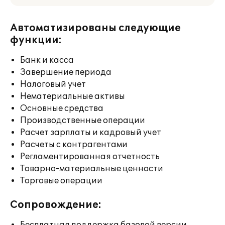
Автоматизированы следующие
функции:
Банк и касса
Завершение периода
Налоговый учет
Нематериальные активы
Основные средства
Производственные операции
Расчет зарплаты и кадровый учет
Расчеты с контрагентами
Регламентированная отчетность
Товарно-материальные ценности
Торговые операции
Сопровождение: