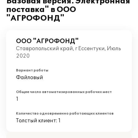
Базовая версия. Электронная
поставка" в ООО
"АГРОФОНД"
ООО "АГРОФОНД"
Ставропольский край, г Ессентуки, Июль
2020
Вариант работы
Файловый
Общее число автоматизированных рабочих мест
1
Количество одновременно работающих клиентов
Толстый клиент: 1