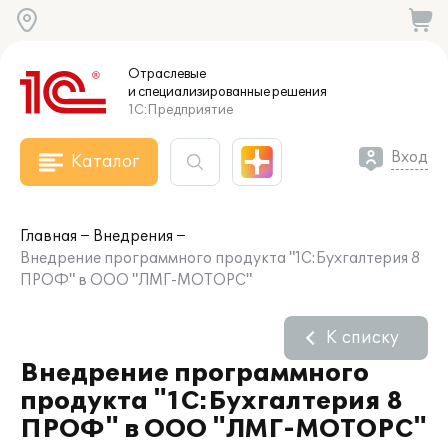
Отраслевые
и специализированные
решения
1С:Предприятие
Вход
Каталог
Главная
Внедрения
Внедрение программного продукта "1С:Бухгалтерия 8
ПРОФ" в ООО "ЛМГ-МОТОРС"
К списку
Внедрение программного
продукта "1С:Бухгалтерия 8
ПРОФ" в ООО "ЛМГ-МОТОРС"