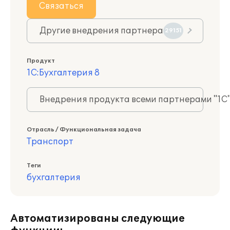
Связаться
Другие внедрения партнера
29151
Продукт
1С:Бухгалтерия 8
Внедрения продукта всеми партнерами "1С
Отрасль / Функциональная задача
Транспорт
Теги
бухгалтерия
Автоматизированы следующие