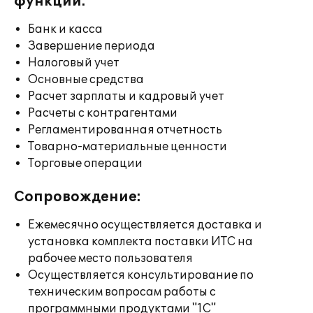
функции:
Банк и касса
Завершение периода
Налоговый учет
Основные средства
Расчет зарплаты и кадровый учет
Расчеты с контрагентами
Регламентированная отчетность
Товарно-материальные ценности
Торговые операции
Сопровождение:
Ежемесячно осуществляется доставка и
установка комплекта поставки ИТС на
рабочее место пользователя
Осуществляется консультирование по
техническим вопросам работы с
программными продуктами "1С"