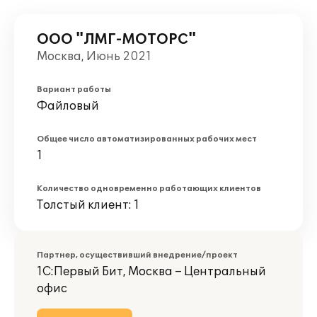
ООО "ЛМГ-МОТОРС"
Москва, Июнь 2021
Вариант работы
Файловый
Общее число автоматизированных рабочих мест
1
Количество одновременно работающих клиентов
Толстый клиент: 1
Партнер, осуществивший внедрение/проект
1С:Первый Бит, Москва – Центральный
офис