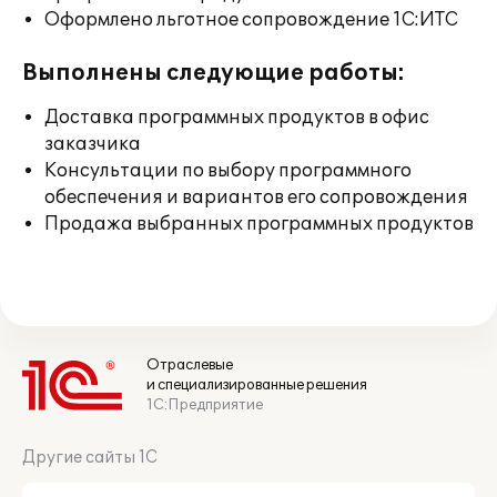
Оформлено льготное сопровождение 1С:ИТС
Выполнены следующие работы:
Доставка программных продуктов в офис
заказчика
Консультации по выбору программного
обеспечения и вариантов его сопровождения
Продажа выбранных программных продуктов
Отраслевые
и специализированные решения
1С:Предприятие
Другие сайты 1С