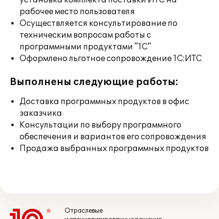
установка комплекта поставки ИТС на
рабочее место пользователя
Осуществляется консультирование по
техническим вопросам работы с
программными продуктами "1С"
Оформлено льготное сопровождение 1С:ИТС
Выполнены следующие работы:
Доставка программных продуктов в офис
заказчика
Консультации по выбору программного
обеспечения и вариантов его сопровождения
Продажа выбранных программных продуктов
Отраслевые