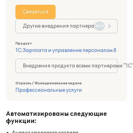
Связаться
Другие внедрения партнера
8471
Продукт
1С:Зарплата и управление персоналом 8
Внедрения продукта всеми партнерами "1С
Отрасль / Функциональная задача
Профессиональные услуги
Автоматизированы следующие
функции: