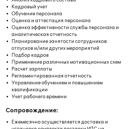
Анализ кадрового состава
Кадровый учет
Обучение персонала
Оценка и аттестация персонала
Оценка эффективности службы персонала и
аналитическая отчетность
Планирование занятости сотрудников:
отпусков и/или других мероприятий
Подбор кадров
Применение различных мотивационных схем
Расчет зарплаты
Регламентированная отчетность
Управление обучением и повышением
квалификации
Учет рабочего времени
Сопровождение:
Ежемесячно осуществляется доставка и