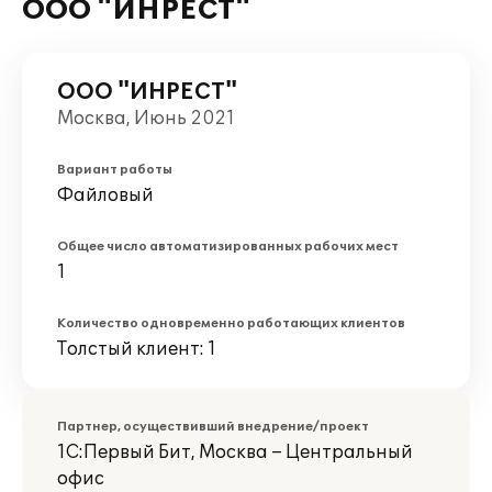
ООО "ИНРЕСТ"
ООО "ИНРЕСТ"
Москва, Июнь 2021
Вариант работы
Файловый
Общее число автоматизированных рабочих мест
1
Количество одновременно работающих клиентов
Толстый клиент: 1
Партнер, осуществивший внедрение/проект
1С:Первый Бит, Москва – Центральный
офис