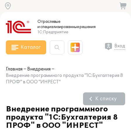
Отраслевые
и специализированные
решения
1С:Предприятие
Вход
Каталог
Главная
Внедрения
Внедрение программного продукта "1С:Бухгалтерия 8
ПРОФ" в ООО "ИНРЕСТ"
К списку
Внедрение программного
продукта "1С:Бухгалтерия 8
ПРОФ" в ООО "ИНРЕСТ"