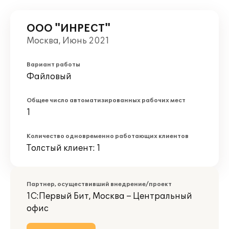
ООО "ИНРЕСТ"
Москва, Июнь 2021
Вариант работы
Файловый
Общее число автоматизированных рабочих мест
1
Количество одновременно работающих клиентов
Толстый клиент: 1
Партнер, осуществивший внедрение/проект
1С:Первый Бит, Москва – Центральный
офис