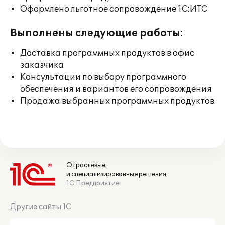
Оформлено льготное сопровождение 1С:ИТС
Выполнены следующие работы:
Доставка программных продуктов в офис
заказчика
Консультации по выбору программного
обеспечения и вариантов его сопровождения
Продажа выбранных программных продуктов
Отраслевые
и специализированные решения
1С:Предприятие
Другие сайты 1С