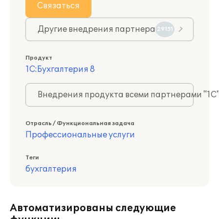
Связаться
Другие внедрения партнера
29151
Продукт
1С:Бухгалтерия 8
Внедрения продукта всеми партнерами "1С
Отрасль / Функциональная задача
Профессиональные услуги
Теги
бухгалтерия
Автоматизированы следующие