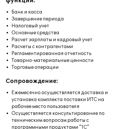
функции:
Банк и касса
Завершение периода
Налоговый учет
Основные средства
Расчет зарплаты и кадровый учет
Расчеты с контрагентами
Регламентированная отчетность
Товарно-материальные ценности
Торговые операции
Сопровождение:
Ежемесячно осуществляется доставка и
установка комплекта поставки ИТС на
рабочее место пользователя
Осуществляется консультирование по
техническим вопросам работы с
программными продуктами "1С"