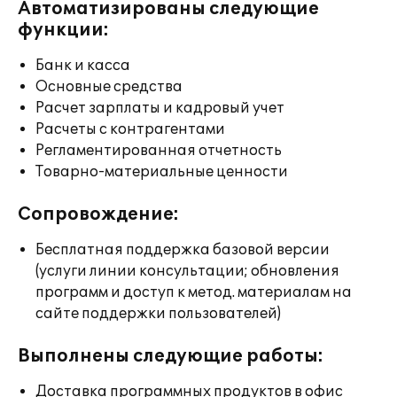
Автоматизированы следующие
функции:
Банк и касса
Основные средства
Расчет зарплаты и кадровый учет
Расчеты с контрагентами
Регламентированная отчетность
Товарно-материальные ценности
Сопровождение:
Бесплатная поддержка базовой версии
(услуги линии консультации; обновления
программ и доступ к метод. материалам на
сайте поддержки пользователей)
Выполнены следующие работы:
Доставка программных продуктов в офис