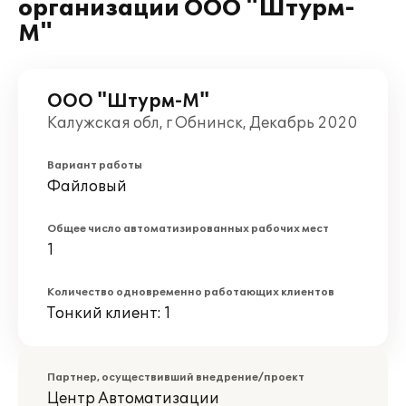
организации ООО "Штурм-
М"
ООО "Штурм-М"
Калужская обл, г Обнинск, Декабрь 2020
Вариант работы
Файловый
Общее число автоматизированных рабочих мест
1
Количество одновременно работающих клиентов
Тонкий клиент: 1
Партнер, осуществивший внедрение/проект
Центр Автоматизации