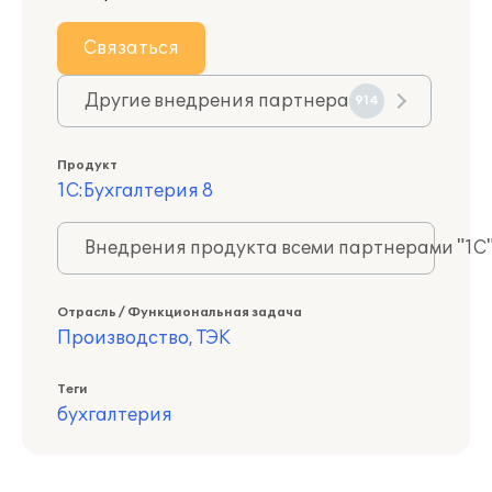
Связаться
Другие внедрения партнера
914
Продукт
1С:Бухгалтерия 8
Внедрения продукта всеми партнерами "1С
Отрасль / Функциональная задача
Производство, ТЭК
Теги
бухгалтерия