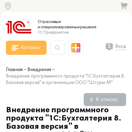
Отраслевые
и специализированные
решения
1С:Предприятие
Вход
Каталог
Главная
Внедрения
Внедрение программного продукта "1С:Бухгалтерия 8.
Базовая версия" в организации ООО "Штурм-М"
К списку
Внедрение программного
продукта "1С:Бухгалтерия 8.
Базовая версия" в