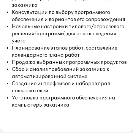
заказчика
Консультации по выбору программного
обеспечения и вариантов его сопровождения
Начальные настройки типового/отраслевого
решения (программы) для начала ведения
учета
Планирование этапов работ, составление
календарного плана работ
Продажа выбранных программных продуктов
Сбор и анализ требований заказчика к
автоматизированной системе
Создание интерфейсов и наборов прав
пользователей
Установка программного обеспечения на
компьютеры заказчика