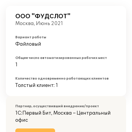
ООО "ФУДСЛОТ"
Москва, Июнь 2021
Вариант работы
Файловый
Общее число автоматизированных рабочих мест
1
Количество одновременно работающих клиентов
Толстый клиент: 1
Партнер, осуществивший внедрение/проект
1С:Первый Бит, Москва – Центральный
офис