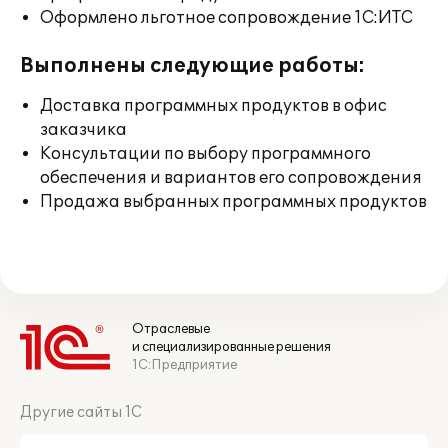
Оформлено льготное сопровождение 1С:ИТС
Выполнены следующие работы:
Доставка программных продуктов в офис
заказчика
Консультации по выбору программного
обеспечения и вариантов его сопровождения
Продажа выбранных программных продуктов
Отраслевые
и специализированные решения
1С:Предприятие
Другие сайты 1С