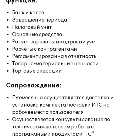
функции:
Банк и касса
Завершение периода
Налоговый учет
Основные средства
Расчет зарплаты и кадровый учет
Расчеты с контрагентами
Регламентированная отчетность
Товарно-материальные ценности
Торговые операции
Сопровождение:
Ежемесячно осуществляется доставка и
установка комплекта поставки ИТС на
рабочее место пользователя
Осуществляется консультирование по
техническим вопросам работы с
программными продуктами "1С"