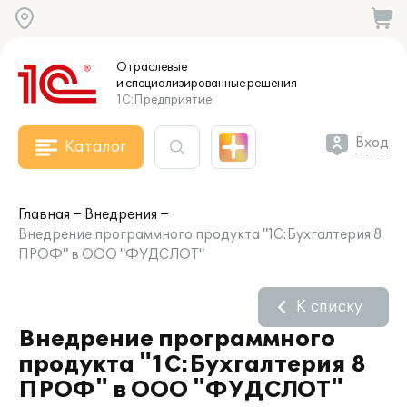
Отраслевые
и специализированные
решения
1С:Предприятие
Вход
Каталог
Главная
Внедрения
Внедрение программного продукта "1С:Бухгалтерия 8
ПРОФ" в ООО "ФУДСЛОТ"
К списку
Внедрение программного
продукта "1С:Бухгалтерия 8
ПРОФ" в ООО "ФУДСЛОТ"