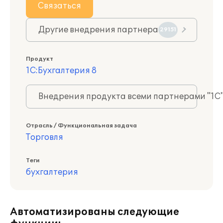
Связаться
Другие внедрения партнера
29151
Продукт
1С:Бухгалтерия 8
Внедрения продукта всеми партнерами "1С
Отрасль / Функциональная задача
Торговля
Теги
бухгалтерия
Автоматизированы следующие