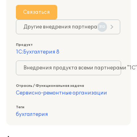
Связаться
Другие внедрения партнера
512
Продукт
1С:Бухгалтерия 8
Внедрения продукта всеми партнерами "1С
Отрасль / Функциональная задача
Сервисно-ремонтные организации
Теги
бухгалтерия