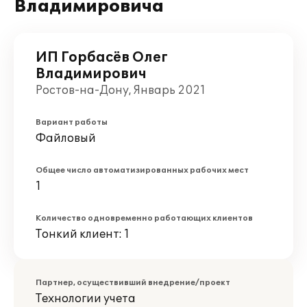
Владимировича
ИП Горбасёв Олег
Владимирович
Ростов-на-Дону, Январь 2021
Вариант работы
Файловый
Общее число автоматизированных рабочих мест
1
Количество одновременно работающих клиентов
Тонкий клиент: 1
Партнер, осуществивший внедрение/проект
Технологии учета