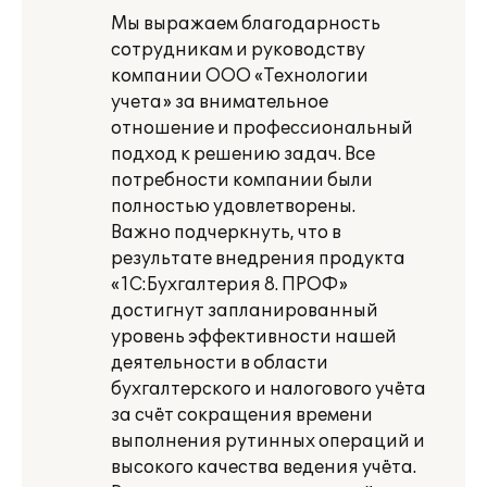
Мы выражаем благодарность
сотрудникам и руководству
компании ООО «Технологии
учета» за внимательное
отношение и профессиональный
подход к решению задач. Все
потребности компании были
полностью удовлетворены.
Важно подчеркнуть, что в
результате внедрения продукта
«1С:Бухгалтерия 8. ПРОФ»
достигнут запланированный
уровень эффективности нашей
деятельности в области
бухгалтерского и налогового учёта
за счёт сокращения времени
выполнения рутинных операций и
высокого качества ведения учёта.