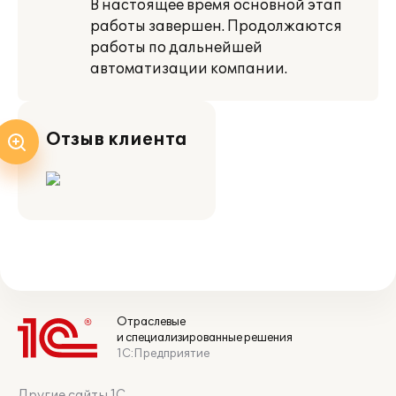
В настоящее время основной этап
работы завершен. Продолжаются
работы по дальнейшей
автоматизации компании.
Отзыв клиента
Отраслевые
и специализированные решения
1С:Предприятие
Другие сайты 1С