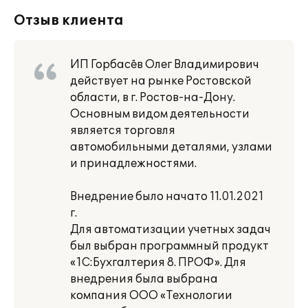
Отзыв клиента
ИП Горбасёв Олег Владимирович
действует на рынке Ростовской
области, в г. Ростов-на-Дону.
Основным видом деятельности
является торговля
автомобильными деталями, узлами
и принадлежностями.
Внедрение было начато 11.01.2021
г.
Для автоматизации учетных задач
был выбран программный продукт
«1С:Бухгалтерия 8. ПРОФ». Для
внедрения была выбрана
компания ООО «Технологии