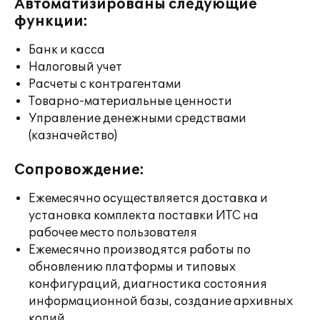
Автоматизированы следующие
функции:
Банк и касса
Налоговый учет
Расчеты с контрагентами
Товарно-материальные ценности
Управление денежными средствами
(казначейство)
Сопровождение:
Ежемесячно осуществляется доставка и
установка комплекта поставки ИТС на
рабочее место пользователя
Ежемесячно производятся работы по
обновлению платформы и типовых
конфигураций, диагностика состояния
информационной базы, создание архивных
копий