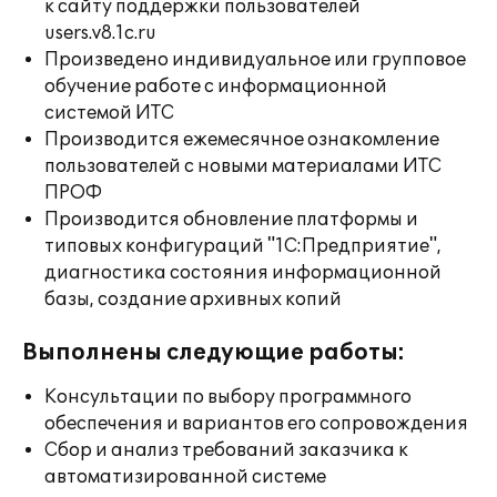
к сайту поддержки пользователей
users.v8.1c.ru
Произведено индивидуальное или групповое
обучение работе с информационной
системой ИТС
Производится ежемесячное ознакомление
пользователей с новыми материалами ИТС
ПРОФ
Производится обновление платформы и
типовых конфигураций "1С:Предприятие",
диагностика состояния информационной
базы, создание архивных копий
Выполнены следующие работы:
Консультации по выбору программного
обеспечения и вариантов его сопровождения
Сбор и анализ требований заказчика к
автоматизированной системе