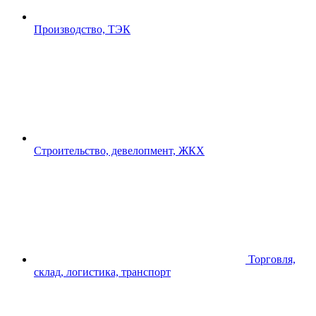
Производство, ТЭК
Строительство, девелопмент, ЖКХ
Торговля,
склад, логистика, транспорт