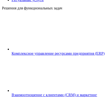
Решения для функциональных задач
Комплексное управление ресурсами предприятия (ERP)
Взаимоотношение с клиентами (CRM) и маркетинг