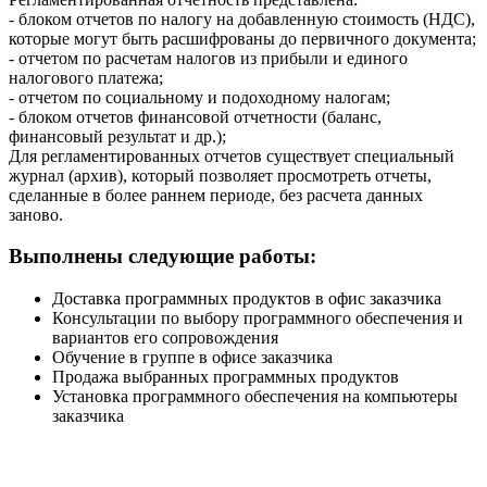
- блоком отчетов по налогу на добавленную стоимость (НДС),
которые могут быть расшифрованы до первичного документа;
- отчетом по расчетам налогов из прибыли и единого
налогового платежа;
- отчетом по социальному и подоходному налогам;
- блоком отчетов финансовой отчетности (баланс,
финансовый результат и др.);
Для регламентированных отчетов существует специальный
журнал (архив), который позволяет просмотреть отчеты,
сделанные в более раннем периоде, без расчета данных
заново.
Выполнены следующие работы:
Доставка программных продуктов в офис заказчика
Консультации по выбору программного обеспечения и
вариантов его сопровождения
Обучение в группе в офисе заказчика
Продажа выбранных программных продуктов
Установка программного обеспечения на компьютеры
заказчика