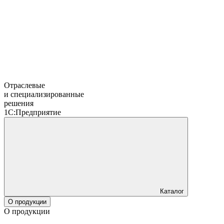
Отраслевые
и специализированные
решения
1С:Предприятие
Каталог
О продукции
О продукции