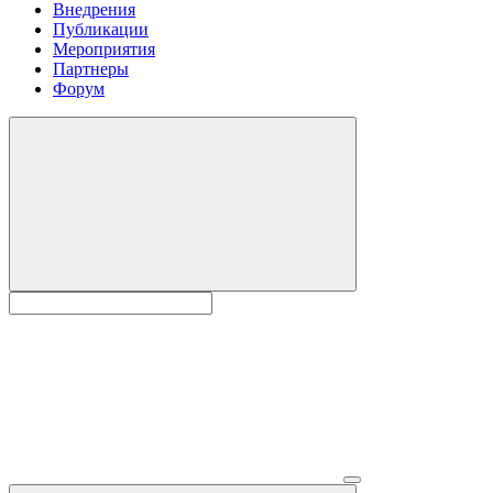
Внедрения
Публикации
Мероприятия
Партнеры
Форум