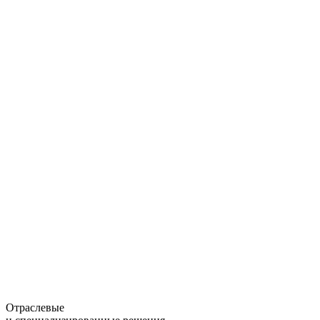
Отраслевые