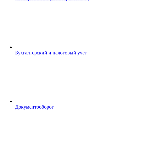
Бухгалтерский и налоговый учет
Документооборот