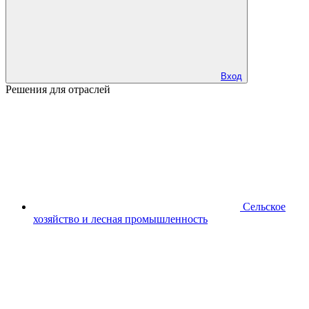
Вход
Решения для отраслей
Сельское
хозяйство и лесная промышленность