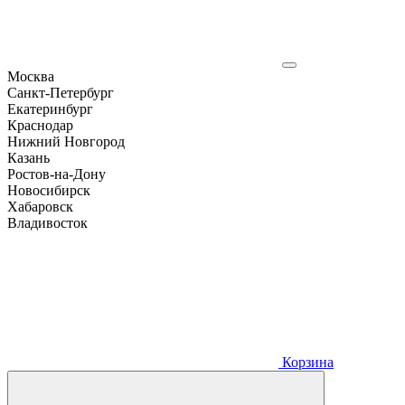
Москва
Санкт-Петербург
Екатеринбург
Краснодар
Нижний Новгород
Казань
Ростов-на-Дону
Новосибирск
Хабаровск
Владивосток
Корзина