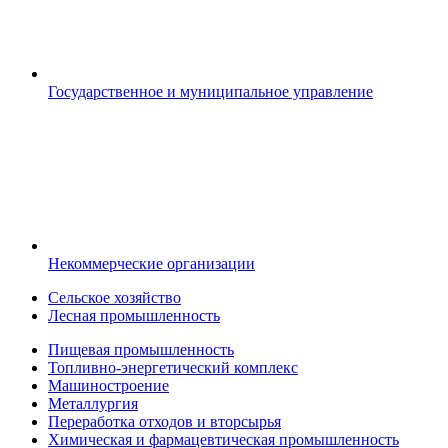
Государственное и муниципальное управление
Некоммерческие организации
Сельское хозяйство
Лесная промышленность
Пищевая промышленность
Топливно-энергетический комплекс
Машиностроение
Металлургия
Переработка отходов и вторсырья
Химическая и фармацевтическая промышленность