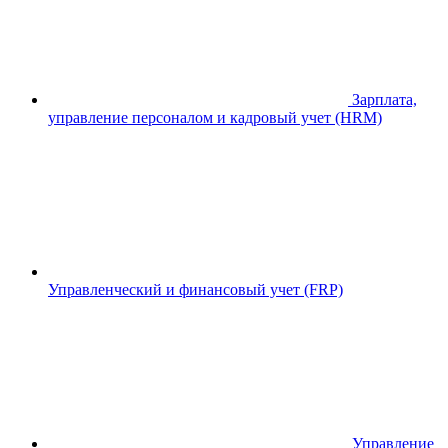
Зарплата,
управление персоналом и кадровый учет (HRM)
Управленческий и финансовый учет (FRP)
Управление