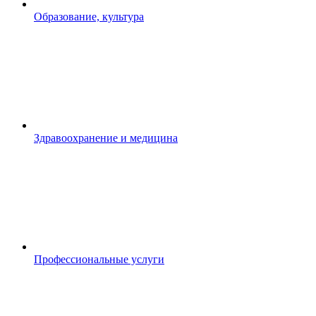
Образование, культура
Здравоохранение и медицина
Профессиональные услуги