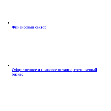
Финансовый сектор
Общественное и плановое питание, гостиничный
бизнес