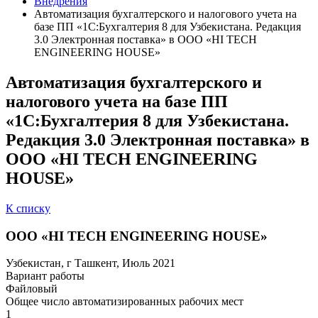
Внедрения
Автоматизация бухгалтерского и налогового учета на
базе ПП «1С:Бухгалтерия 8 для Узбекистана. Редакция
3.0 Электронная поставка» в ООО «HI TECH
ENGINEERING HOUSE»
Автоматизация бухгалтерского и
налогового учета на базе ПП
«1С:Бухгалтерия 8 для Узбекистана.
Редакция 3.0 Электронная поставка» в
ООО «HI TECH ENGINEERING
HOUSE»
К списку
ООО «HI TECH ENGINEERING HOUSE»
Узбекистан, г Ташкент, Июль 2021
Вариант работы
Файловый
Общее число автоматизированных рабочих мест
1