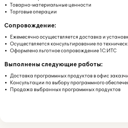
Товарно-материальные ценности
Торговые операции
Сопровождение:
Ежемесячно осуществляется доставка и установк
Осуществляется консультирование по техническ
Оформлено льготное сопровождение 1С:ИТС
Выполнены следующие работы:
Доставка программных продуктов в офис заказч
Консультации по выбору программного обеспече
Продажа выбранных программных продуктов