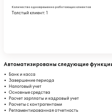
Количество одновременно работающих клиентов
Толстый клиент: 1
Автоматизированы следующие функци
Банк и касса
Завершение периода
Налоговый учет
Основные средства
Расчет зарплаты и кадровый учет
Расчеты с контрагентами
Регламентированная отчетность