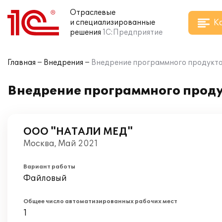
Отраслевые
К
и специализированные
решения
1С:Предприятие
Главная
Внедрения
Внедрение программного продукта
Внедрение программного проду
ООО "НАТАЛИ МЕД"
Москва, Май 2021
Вариант работы
Файловый
Общее число автоматизированных рабочих мест
1