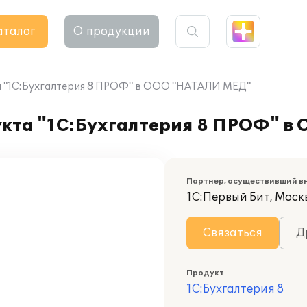
аталог
О продукции
 "1С:Бухгалтерия 8 ПРОФ" в ООО "НАТАЛИ МЕД"
кта "1С:Бухгалтерия 8 ПРОФ" 
Партнер, осуществивший в
1С:Первый Бит, Моск
Связаться
Д
Продукт
1С:Бухгалтерия 8