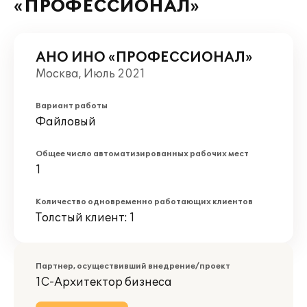
«ПРОФЕССИОНАЛ»
АНО ИНО «ПРОФЕССИОНАЛ»
Москва, Июль 2021
Вариант работы
Файловый
Общее число автоматизированных рабочих мест
1
Количество одновременно работающих клиентов
Толстый клиент: 1
Партнер, осуществивший внедрение/проект
1С-Архитектор бизнеса