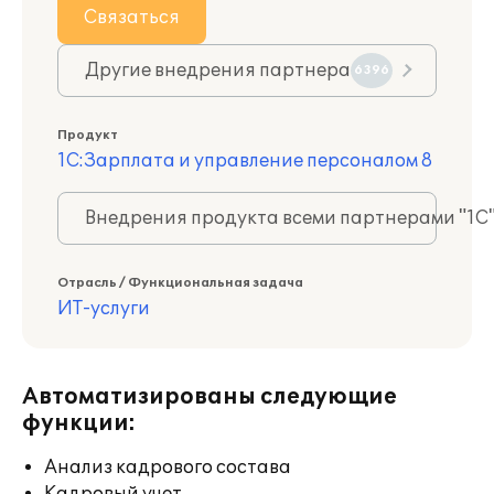
Связаться
Другие внедрения партнера
6396
Продукт
1С:Зарплата и управление персоналом 8
Внедрения продукта всеми партнерами "1С
Отрасль / Функциональная задача
ИТ-услуги
Автоматизированы следующие
функции:
Анализ кадрового состава