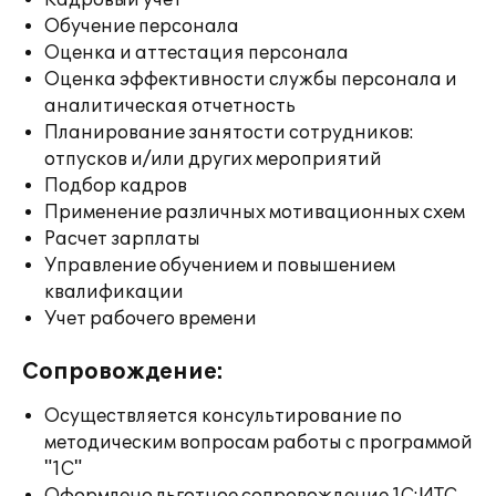
Кадровый учет
Обучение персонала
Оценка и аттестация персонала
Оценка эффективности службы персонала и
аналитическая отчетность
Планирование занятости сотрудников:
отпусков и/или других мероприятий
Подбор кадров
Применение различных мотивационных схем
Расчет зарплаты
Управление обучением и повышением
квалификации
Учет рабочего времени
Сопровождение:
Осуществляется консультирование по
методическим вопросам работы с программой
"1С"