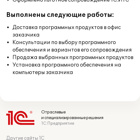
Оформлено льготное сопровождение 1С:ИТС
Выполнены следующие работы:
Доставка программных продуктов в офис
заказчика
Консультации по выбору программного
обеспечения и вариантов его сопровождения
Продажа выбранных программных продуктов
Установка программного обеспечения на
компьютеры заказчика
Отраслевые
и специализированные решения
1С:Предприятие
Другие сайты 1С