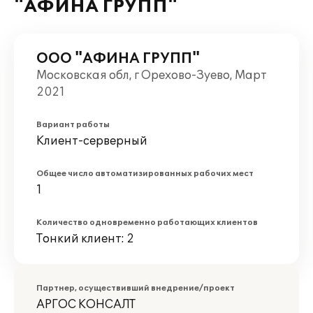
"АФИНА ГРУПП"
ООО "АФИНА ГРУПП"
Московская обл, г Орехово-Зуево, Март
2021
Вариант работы
Клиент-серверный
Общее число автоматизированных рабочих мест
1
Количество одновременно работающих клиентов
Тонкий клиент: 2
Партнер, осуществивший внедрение/проект
АРГОС КОНСАЛТ