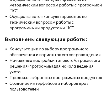
методическим вопросам работы с программой
"1С"
Осуществляется консультирование по
техническим вопросам работы с
программными продуктами "1С"
Выполнены следующие работы:
Консультации по выбору программного
обеспечения и вариантов его сопровождения
Начальные настройки типового/отраслевого
решения (программы) для начала ведения
учета
Продажа выбранных программных продуктов
Создание интерфейсов и наборов прав
пользователей