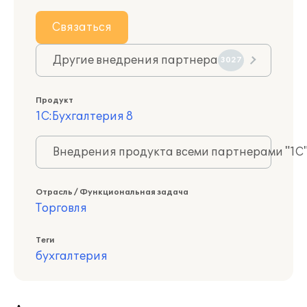
Связаться
Другие внедрения партнера
3027
Продукт
1С:Бухгалтерия 8
Внедрения продукта всеми партнерами "1С
Отрасль / Функциональная задача
Торговля
Теги
бухгалтерия