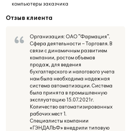
компьютеры заказчика
Отзыв клиента
Организация: ОАО "Фармация".
Сфера деятельности – Торговля. В
связи с динамичным развитием
компании, ростом объемов
продаж, для ведения
бухгалтерского и налогового учета
нам была необходима надежная
система автоматизации. Система
была принята в промышленную
эксплуатацию 15.07.2021г.
Количество автоматизированных
рабочих мест 1.
Специалисты компании
«ГЭНДАЛЬФ» внедрили типовую