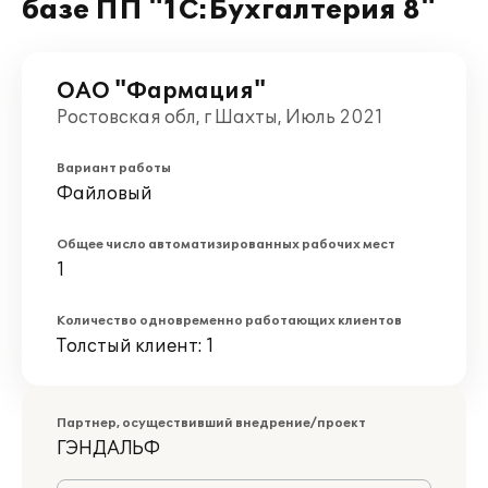
базе ПП "1С:Бухгалтерия 8"
ОАО "Фармация"
Ростовская обл, г Шахты, Июль 2021
Вариант работы
Файловый
Общее число автоматизированных рабочих мест
1
Количество одновременно работающих клиентов
Толстый клиент: 1
Партнер, осуществивший внедрение/проект
ГЭНДАЛЬФ