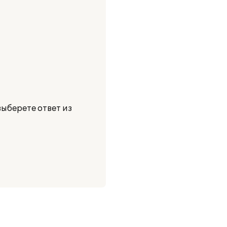
ыберете ответ из