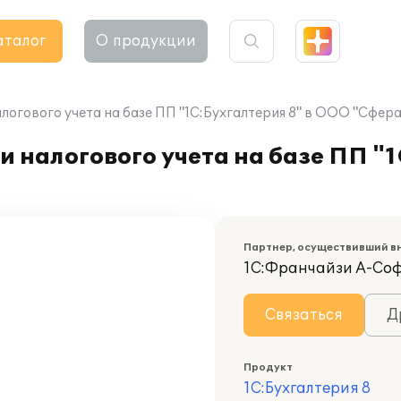
аталог
О продукции
логового учета на базе ПП "1С:Бухгалтерия 8" в ООО "Сфера
 налогового учета на базе ПП "1
Партнер, осуществивший в
1С:Франчайзи А-Со
Связаться
Д
Продукт
1С:Бухгалтерия 8