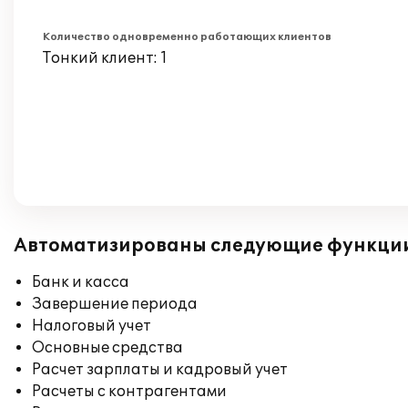
Количество одновременно работающих клиентов
Тонкий клиент: 1
Автоматизированы следующие функци
Банк и касса
Завершение периода
Налоговый учет
Основные средства
Расчет зарплаты и кадровый учет
Расчеты с контрагентами