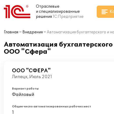
Отраслевые
К
и специализированные
решения
1С:Предприятие
Главная
Внедрения
Автоматизация бухгалтерского и на
Автоматизация бухгалтерского и
ООО "Сфера"
ООО "СФЕРА"
Липецк, Июль 2021
Вариант работы
Файловый
Общее число автоматизированных рабочих мест
1