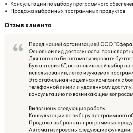
Консультации по выбору программного обеспече
Продажа выбранных программных продуктов
Отзыв клиента
Перед нашей организацией ООО "Сфера" с
Основной вид деятельности: транспортн
Для того что бы автоматизировать бухгал
Бухгалтерия 8", остановив свой выбор на
использовании, легко изучаемая програм
Это стабильная надежная компания с бо
телефонной линии и удаленному доступу, 
консультацию по возникающим вопросам
Выполнены следующие работы:
Консультации по выбору программного о
Продажа выбранных программных проду
Автоматизированы следующие функции: