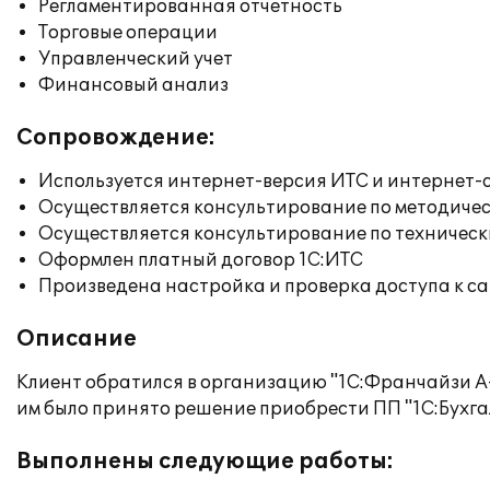
Регламентированная отчетность
Торговые операции
Управленческий учет
Финансовый анализ
Сопровождение:
Используется интернет-версия ИТС и интернет-
Осуществляется консультирование по методичес
Осуществляется консультирование по техническ
Оформлен платный договор 1С:ИТС
Произведена настройка и проверка доступа к сай
Описание
Клиент обратился в организацию "1С:Франчайзи А-
им было принято решение приобрести ПП "1С:Бухга
Выполнены следующие работы: