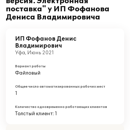
версия. Электронная
поставка" у ИП Фофанова
Дениса Владимировича
ИП Фофанов Денис
Владимирович
Уфа, Июнь 2021
Вариант работы
Файловый
Общее число автоматизированных рабочих мест
1
Количество одновременно работающих клиентов
Толстый клиент: 1