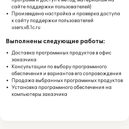
программ и доступ к метод. материалам на
сайте поддержки пользователей)
Произведена настройка и проверка доступа
к сайту поддержки пользователей
users.v8.1c.ru
Выполнены следующие работы:
Доставка программных продуктов в офис
заказчика
Консультации по выбору программного
обеспечения и вариантов его сопровождения
Продажа выбранных программных продуктов
Установка программного обеспечения на
компьютеры заказчика