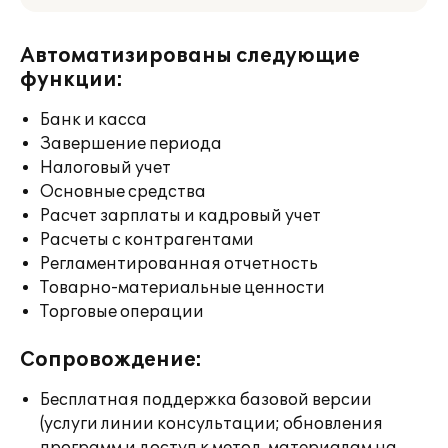
Автоматизированы следующие
функции:
Банк и касса
Завершение периода
Налоговый учет
Основные средства
Расчет зарплаты и кадровый учет
Расчеты с контрагентами
Регламентированная отчетность
Товарно-материальные ценности
Торговые операции
Сопровождение:
Бесплатная поддержка базовой версии
(услуги линии консультации; обновления