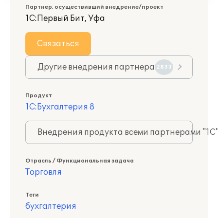
Партнер, осуществивший внедрение/проект
1С:Первый Бит, Уфа
Связаться
Другие внедрения партнера
2833
Продукт
1С:Бухгалтерия 8
Внедрения продукта всеми партнерами "1С
Отрасль / Функциональная задача
Торговля
Теги
бухгалтерия