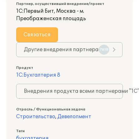
Партнер, осуществивший внедрение/проект
1С:Первый Бит, Москва - м.
Преображенская площадь
Связаться
Другие внедрения партнера
7610
Продукт
1С:Бухгалтерия 8
Внедрения продукта всеми партнерами "1С
Отрасль / Функциональная задача
Строительство
,
Девелопмент
Теги
бухгалтерия