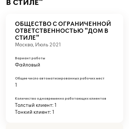
В СТИЛЕ"
ОБЩЕСТВО С ОГРАНИЧЕННОЙ
ОТВЕТСТВЕННОСТЬЮ "ДОМ В
СТИЛЕ"
Москва, Июль 2021
Вариант работы
Файловый
Общее число автоматизированных рабочих мест
1
Количество одновременно работающих клиентов
Толстый клиент: 1
Тонкий клиент: 1