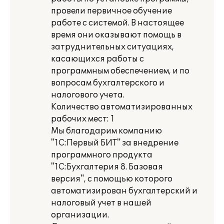
провели первичное обучение
работе с системой. В настоящее
время они оказывают помощь в
затруднительных ситуациях,
касающихся работы с
программным обеспечением, и по
вопросам бухгалтерского и
налогового учета.
Количество автоматизированных
рабочих мест: 1
Мы благодарим компанию
"1С:Первый БИТ" за внедрение
программного продукта
"1С:Бухгалтерия 8. Базовая
версия", с помощью которого
автоматизирован бухгалтерский и
налоговый учет в нашей
организации.