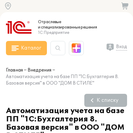
Отраслевые
и специализированные
решения
1С:Предприятие
Вход
Каталог
Главная
Внедрения
Автоматизация учета на базе ПП "1С:Бухгалтерия 8.
Базовая версия" в ООО "ДОМ В СТИЛЕ"
К списку
Автоматизация учета на базе
ПП "1С:Бухгалтерия 8.
Базовая версия" в ООО "ДОМ