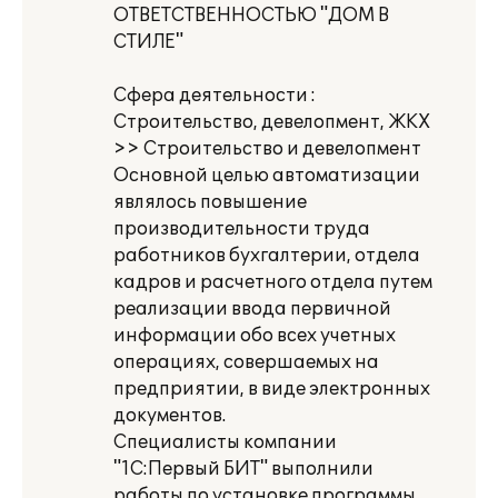
ОТВЕТСТВЕННОСТЬЮ "ДОМ В
СТИЛЕ"
Сфера деятельности :
Строительство, девелопмент, ЖКХ
>> Строительство и девелопмент
Основной целью автоматизации
являлось повышение
производительности труда
работников бухгалтерии, отдела
кадров и расчетного отдела путем
реализации ввода первичной
информации обо всех учетных
операциях, совершаемых на
предприятии, в виде электронных
документов.
Специалисты компании
"1С:Первый БИТ" выполнили
работы по установке программы,