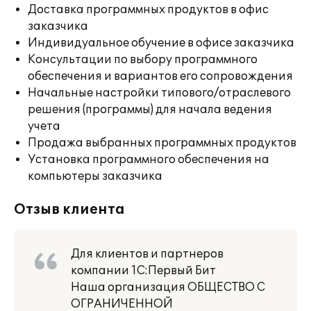
Доставка программных продуктов в офис
заказчика
Индивидуальное обучение в офисе заказчика
Консультации по выбору программного
обеспечения и вариантов его сопровождения
Начальные настройки типового/отраслевого
решения (программы) для начала ведения
учета
Продажа выбранных программных продуктов
Установка программного обеспечения на
компьютеры заказчика
Отзыв клиента
Для клиентов и партнеров
компании 1С:Первый Бит
Наша организация ОБЩЕСТВО С
ОГРАНИЧЕННОЙ