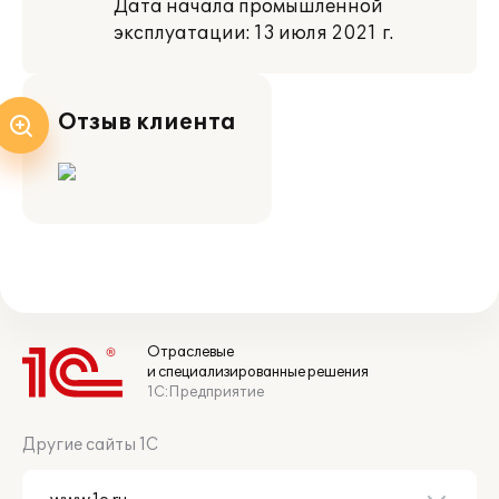
Дата начала промышленной
эксплуатации: 13 июля 2021 г.
Отзыв клиента
Отраслевые
и специализированные решения
1С:Предприятие
Другие сайты 1С