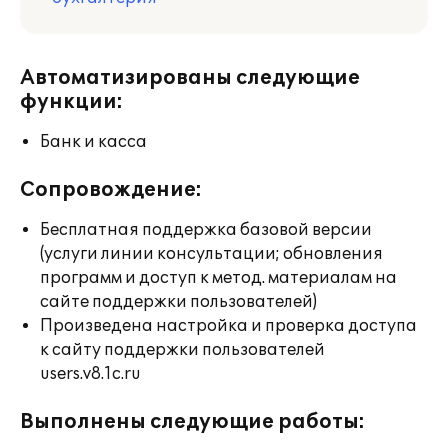
Автоматизированы следующие
функции:
Банк и касса
Сопровождение:
Бесплатная поддержка базовой версии
(услуги линии консультации; обновления
программ и доступ к метод. материалам на
сайте поддержки пользователей)
Произведена настройка и проверка доступа
к сайту поддержки пользователей
users.v8.1c.ru
Выполнены следующие работы: