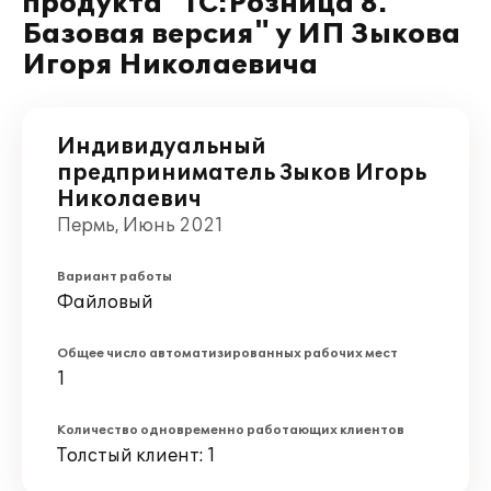
продукта "1С:Розница 8.
Базовая версия" у ИП Зыкова
Игоря Николаевича
Индивидуальный
предприниматель Зыков Игорь
Николаевич
Пермь, Июнь 2021
Вариант работы
Файловый
Общее число автоматизированных рабочих мест
1
Количество одновременно работающих клиентов
Толстый клиент: 1