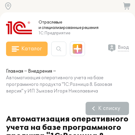
Отраслевые
и специализированные
решения
1С:Предприятие
Вход
Каталог
Главная
Внедрения
Автоматизация оперативного учета на базе
программного продукта "1С:Розница 8. Базовая
версия" у ИП Зыкова Игоря Николаевича
К списку
Автоматизация оперативного
учета на базе программного