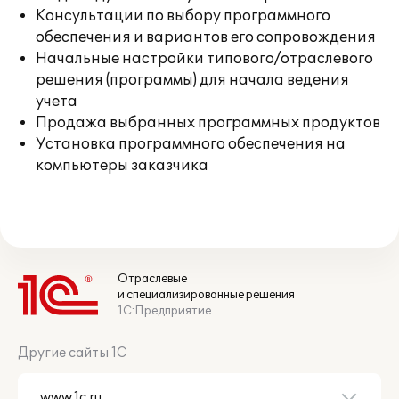
Консультации по выбору программного
обеспечения и вариантов его сопровождения
Начальные настройки типового/отраслевого
решения (программы) для начала ведения
учета
Продажа выбранных программных продуктов
Установка программного обеспечения на
компьютеры заказчика
Отраслевые
и специализированные решения
1С:Предприятие
Другие сайты 1С