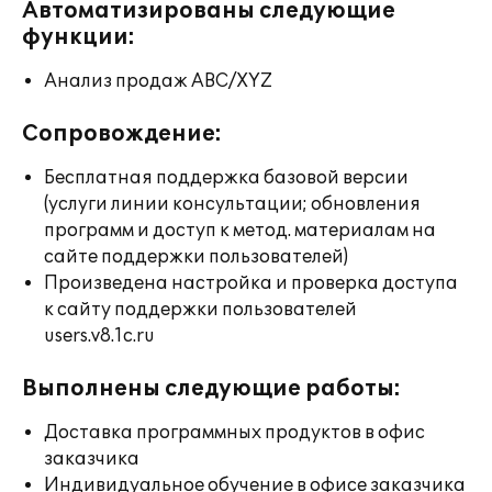
Автоматизированы следующие
функции:
Анализ продаж ABC/XYZ
Сопровождение:
Бесплатная поддержка базовой версии
(услуги линии консультации; обновления
программ и доступ к метод. материалам на
сайте поддержки пользователей)
Произведена настройка и проверка доступа
к сайту поддержки пользователей
users.v8.1c.ru
Выполнены следующие работы:
Доставка программных продуктов в офис
заказчика
Индивидуальное обучение в офисе заказчика