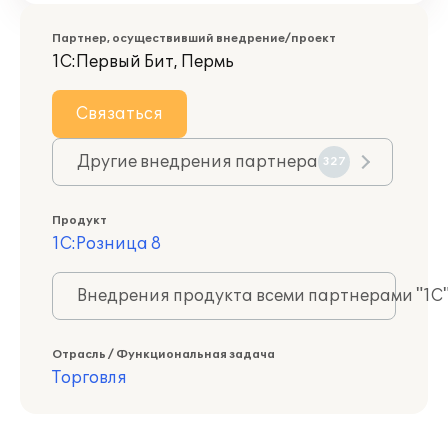
Партнер, осуществивший внедрение/проект
1С:Первый Бит, Пермь
Связаться
Другие внедрения партнера
327
Продукт
1С:Розница 8
Внедрения продукта всеми партнерами "1С
Отрасль / Функциональная задача
Торговля