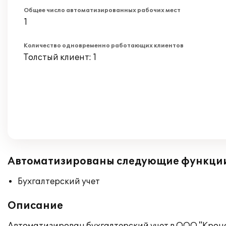
Общее число автоматизированных рабочих мест
1
Количество одновременно работающих клиентов
Толстый клиент: 1
Автоматизированы следующие функци
Бухгалтерский учет
Описание