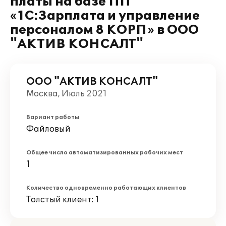
платы на базе ПП
«1С:Зарплата и управление
персоналом 8 КОРП» в ООО
"АКТИВ КОНСАЛТ"
ООО "АКТИВ КОНСАЛТ"
Москва, Июль 2021
Вариант работы
Файловый
Общее число автоматизированных рабочих мест
1
Количество одновременно работающих клиентов
Толстый клиент: 1