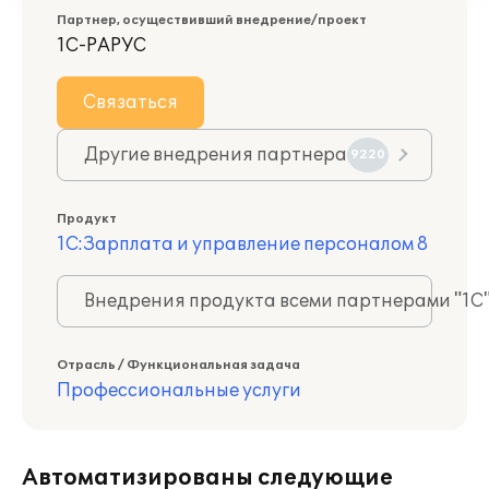
Партнер, осуществивший внедрение/проект
1С-РАРУС
Связаться
Другие внедрения партнера
9220
Продукт
1С:Зарплата и управление персоналом 8
Внедрения продукта всеми партнерами "1С
Отрасль / Функциональная задача
Профессиональные услуги
Автоматизированы следующие