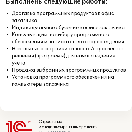
Выполнены следующие работы:
Доставка программных продуктов в офис
заказчика
Индивидуальное обучение в офисе заказчика
Консультации по выбору программного
обеспечения и вариантов его сопровождения
Начальные настройки типового/отраслевого
решения (программы) для начала ведения
учета
Продажа выбранных программных продуктов
Установка программного обеспечения на
компьютеры заказчика
Отраслевые
и специализированные решения