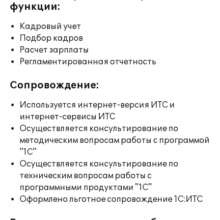
функции:
Кадровый учет
Подбор кадров
Расчет зарплаты
Регламентированная отчетность
Сопровождение:
Используется интернет-версия ИТС и
интернет-сервисы ИТС
Осуществляется консультирование по
методическим вопросам работы с программой
"1С"
Осуществляется консультирование по
техническим вопросам работы с
программными продуктами "1С"
Оформлено льготное сопровождение 1С:ИТС