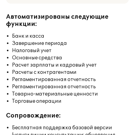
Автоматизированы следующие
функции:
Банк и касса
Завершение периода
Налоговый учет
Основные средства
Расчет зарплаты и кадровый учет
Расчеты с контрагентами
Регламентированная отчетность
Регламентированная отчетность
Товарно-материальные ценности
Торговые операции
Сопровождение:
Бесплатная поддержка базовой версии