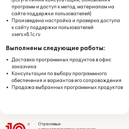
(услуги линии консультации; обновления
программ и доступ к метод. материалам на
сайте поддержки пользователей)
Произведена настройка и проверка доступа
к сайту поддержки пользователей
users.v8.1c.ru
Выполнены следующие работы:
Доставка программных продуктов в офис
заказчика
Консультации по выбору программного
обеспечения и вариантов его сопровождения
Продажа выбранных программных продуктов
Отраслевые