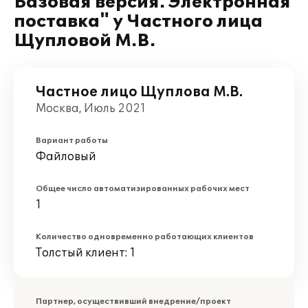
Базовая версия. Электронная
поставка" у Частного лица
Щупловой М.В.
Частное лицо Щуплова М.В.
Москва, Июль 2021
Вариант работы
Файловый
Общее число автоматизированных рабочих мест
1
Количество одновременно работающих клиентов
Толстый клиент: 1
Партнер, осуществивший внедрение/проект