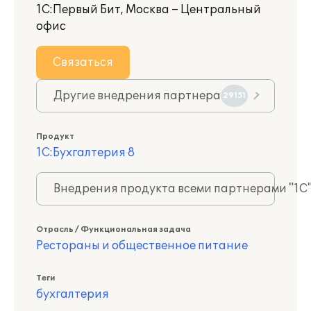
1С:Первый Бит, Москва – Центральный
офис
Связаться
Другие внедрения партнера
29151
Продукт
1С:Бухгалтерия 8
Внедрения продукта всеми партнерами "1С
Отрасль / Функциональная задача
Рестораны и общественное питание
Теги
бухгалтерия