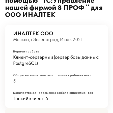
помощью "1С:Управление
нашей фирмой 8 ПРОФ " для
ООО ИНАЛТЕК
ИНАЛТЕК ООО
Москва, г Зеленоград, Июль 2021
Вариант работы
Клиент-серверный (сервер базы данных:
PostgreSQL)
Общее число автоматизированных рабочих мест
5
Количество одновременно работающих клиентов
Тонкий клиент: 5