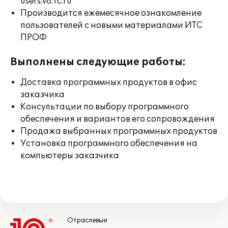
users.v8.1c.ru
Производится ежемесячное ознакомление
пользователей с новыми материалами ИТС
ПРОФ
Выполнены следующие работы:
Доставка программных продуктов в офис
заказчика
Консультации по выбору программного
обеспечения и вариантов его сопровождения
Продажа выбранных программных продуктов
Установка программного обеспечения на
компьютеры заказчика
Отраслевые