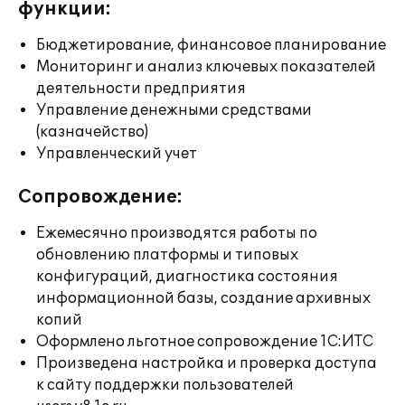
функции:
Бюджетирование, финансовое планирование
Мониторинг и анализ ключевых показателей
деятельности предприятия
Управление денежными средствами
(казначейство)
Управленческий учет
Сопровождение:
Ежемесячно производятся работы по
обновлению платформы и типовых
конфигураций, диагностика состояния
информационной базы, создание архивных
копий
Оформлено льготное сопровождение 1С:ИТС
Произведена настройка и проверка доступа
к сайту поддержки пользователей