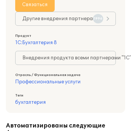
Связаться
Другие внедрения партнера
1996
Продукт
1С:Бухгалтерия 8
Внедрения продукта всеми партнерами "1С
Отрасль / Функциональная задача
Профессиональные услуги
Теги
бухгалтерия
Автоматизированы следующие