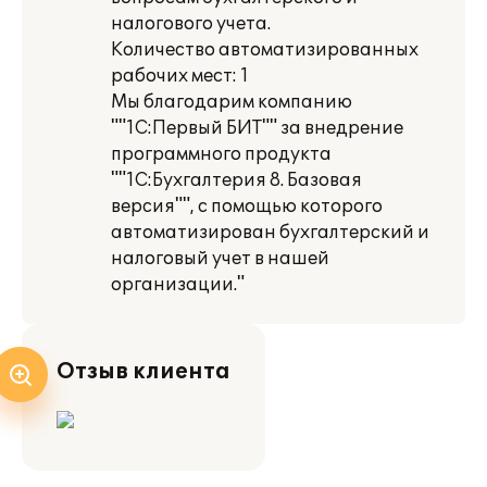
налогового учета.
Количество автоматизированных
рабочих мест: 1
Мы благодарим компанию
""1С:Первый БИТ"" за внедрение
программного продукта
""1С:Бухгалтерия 8. Базовая
версия"", с помощью которого
автоматизирован бухгалтерский и
налоговый учет в нашей
организации."
Отзыв клиента