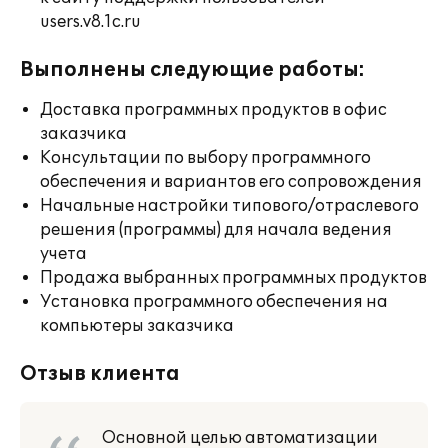
users.v8.1c.ru
Выполнены следующие работы:
Доставка программных продуктов в офис
заказчика
Консультации по выбору программного
обеспечения и вариантов его сопровождения
Начальные настройки типового/отраслевого
решения (программы) для начала ведения
учета
Продажа выбранных программных продуктов
Установка программного обеспечения на
компьютеры заказчика
Отзыв клиента
Основной целью автоматизации