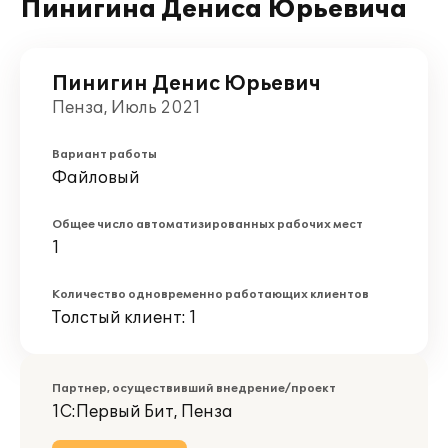
Пинигина Дениса Юрьевича
Пинигин Денис Юрьевич
Пенза, Июль 2021
Вариант работы
Файловый
Общее число автоматизированных рабочих мест
1
Количество одновременно работающих клиентов
Толстый клиент: 1
Партнер, осуществивший внедрение/проект
1С:Первый Бит, Пенза