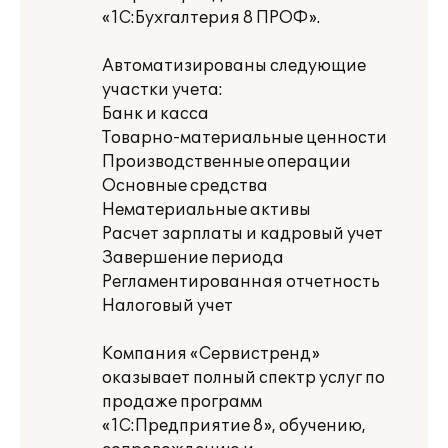
«1С:Бухгалтерия 8 ПРОФ».
Автоматизированы следующие
участки учета:
Банк и касса
Товарно-материальные ценности
Производственные операции
Основные средства
Нематериальные активы
Расчет зарплаты и кадровый учет
Завершение периода
Регламентированная отчетность
Налоговый учет
Компания «Сервистренд»
оказывает полный спектр услуг по
продаже программ
«1С:Предприятие 8», обучению,