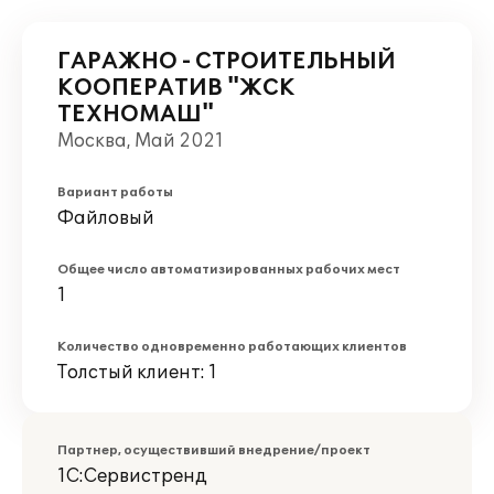
ГАРАЖНО - СТРОИТЕЛЬНЫЙ
КООПЕРАТИВ "ЖСК
ТЕХНОМАШ"
Москва, Май 2021
Вариант работы
Файловый
Общее число автоматизированных рабочих мест
1
Количество одновременно работающих клиентов
Толстый клиент: 1
Партнер, осуществивший внедрение/проект
1С:Сервистренд