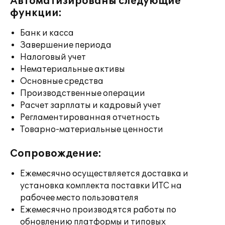
Автоматизированы следующие
функции:
Банк и касса
Завершение периода
Налоговый учет
Нематериальные активы
Основные средства
Производственные операции
Расчет зарплаты и кадровый учет
Регламентированная отчетность
Товарно-материальные ценности
Сопровождение:
Ежемесячно осуществляется доставка и
установка комплекта поставки ИТС на
рабочее место пользователя
Ежемесячно производятся работы по
обновлению платформы и типовых