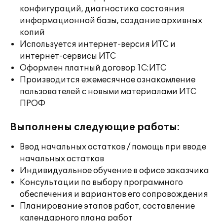
конфигураций, диагностика состояния
информационной базы, создание архивных
копий
Используется интернет-версия ИТС и
интернет-сервисы ИТС
Оформлен платный договор 1С:ИТС
Производится ежемесячное ознакомление
пользователей с новыми материалами ИТС
ПРОФ
Выполнены следующие работы:
Ввод начальных остатков / помощь при вводе
начальных остатков
Индивидуальное обучение в офисе заказчика
Консультации по выбору программного
обеспечения и вариантов его сопровождения
Планирование этапов работ, составление
календарного плана работ