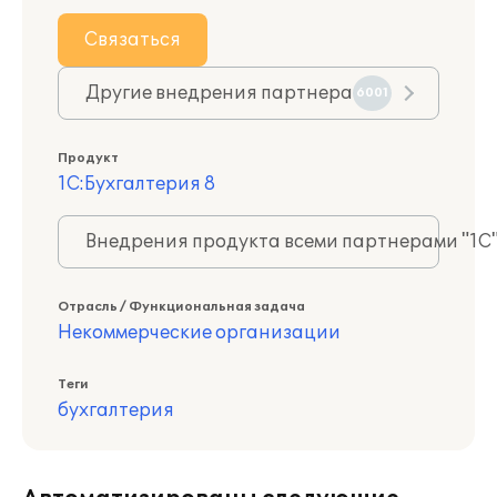
Связаться
Другие внедрения партнера
6001
Продукт
1С:Бухгалтерия 8
Внедрения продукта всеми партнерами "1С
Отрасль / Функциональная задача
Некоммерческие организации
Теги
бухгалтерия