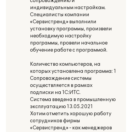
сопровождению и
индивидуальным настройкам.
Специалисты компании
«Сервистренд» выполнили
установку программы, произвели
необходимую настройку
программы, провели начальное
обучение работе с программой.
Количество компьютеров, на
которых установлена программа: 1
Сопровождение системы
осуществляется в рамках
подписки на 1С:ИТС.
Система введена в промышленную
эксплуатацию 13.05.2021
Хотим отметить хорошую работу
сотрудников фирмы
«Сервистренд» - как менеджеров