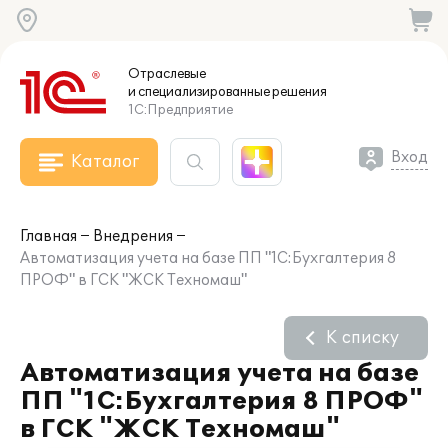
Отраслевые
и специализированные
решения
1С:Предприятие
Вход
Каталог
Главная
Внедрения
Автоматизация учета на базе ПП "1С:Бухгалтерия 8
ПРОФ" в ГСК "ЖСК Техномаш"
К списку
Автоматизация учета на базе
ПП "1С:Бухгалтерия 8 ПРОФ"
в ГСК "ЖСК Техномаш"