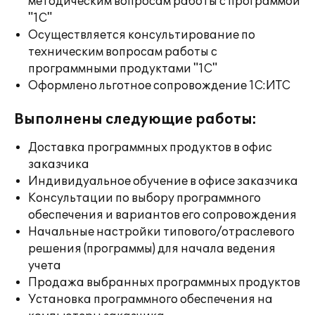
методическим вопросам работы с программой
"1С"
Осуществляется консультирование по
техническим вопросам работы с
программными продуктами "1С"
Оформлено льготное сопровождение 1С:ИТС
Выполнены следующие работы:
Доставка программных продуктов в офис
заказчика
Индивидуальное обучение в офисе заказчика
Консультации по выбору программного
обеспечения и вариантов его сопровождения
Начальные настройки типового/отраслевого
решения (программы) для начала ведения
учета
Продажа выбранных программных продуктов
Установка программного обеспечения на