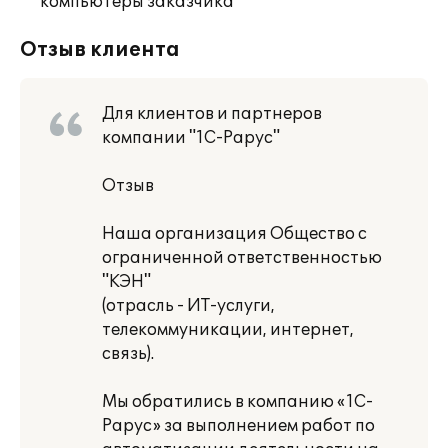
компьютеры заказчика
Отзыв клиента
Для клиентов и партнеров
компании "1С-Рарус"
Отзыв
Наша организация Общество с
ограниченной ответственностью
"КЭН"
(отрасль - ИТ-услуги,
телекоммуникации, интернет,
связь).
Мы обратились в компанию «1С-
Рарус» за выполнением работ по