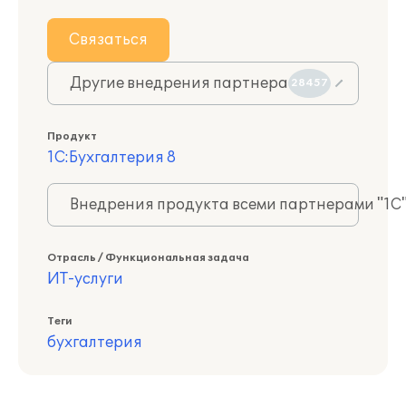
Связаться
Другие внедрения партнера
28457
Продукт
1С:Бухгалтерия 8
Внедрения продукта всеми партнерами "1С
Отрасль / Функциональная задача
ИТ-услуги
Теги
бухгалтерия