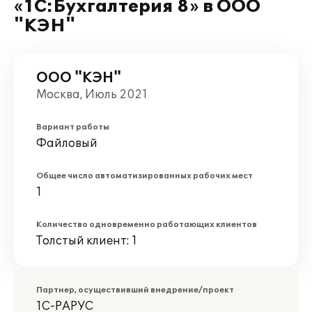
«1С:Бухгалтерия 8» в ООО
"КЭН"
ООО "КЭН"
Москва, Июль 2021
Вариант работы
Файловый
Общее число автоматизированных рабочих мест
1
Количество одновременно работающих клиентов
Толстый клиент: 1
Партнер, осуществивший внедрение/проект
1С-РАРУС