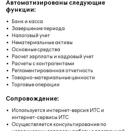
Автоматизированы следующие
функции:
Банк и касса
Завершение периода
Налоговый учет
Нематериальные активы
Основные средства
Расчет зарплаты и кадровый учет
Расчеты с контрагентами
Регламентированная отчетность
Товарно-материальные ценности
Торговые операции
Сопровождение:
Используется интернет-версия ИТС и
интернет-сервисы ИТС
Осуществляется консультирование по