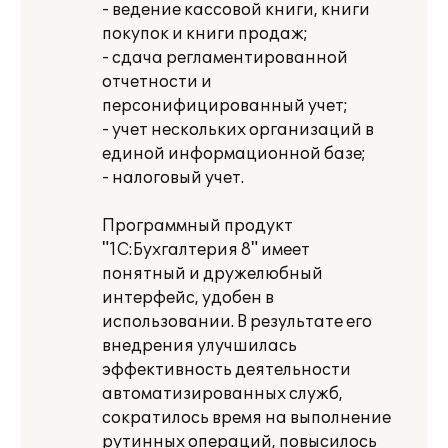
- ведение кассовой книги, книги
покупок и книги продаж;
- сдача регламентированной
отчетности и
персонифицированный учет;
- учет нескольких организаций в
единой информационной базе;
- налоговый учет.
Программный продукт
"1С:Бухгалтерия 8" имеет
понятный и дружелюбный
интерфейс, удобен в
использовании. В результате его
внедрения улучшилась
эффективность деятельности
автоматизированных служб,
сократилось время на выполнение
рутинных операций, повысилось