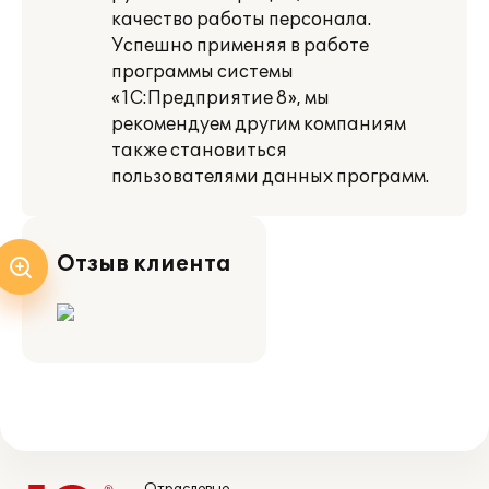
качество работы персонала.
Успешно применяя в работе
программы системы
«1С:Предприятие 8», мы
рекомендуем другим компаниям
также становиться
пользователями данных программ.
Отзыв клиента